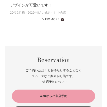
デザインが可愛いです！
20代女性様（2025年8月ご成約）
小倉店
VIEW MORE
Reservation
ご予約いただくとお待たせすることなく
スムーズなご案内が可能です。
ご来店予約について
Webからご来店予約