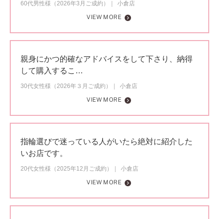
60代男性様（2026年3月ご成約）
小倉店
VIEW MORE
親身にかつ的確なアドバイスをして下さり、納得
して購入するこ…
30代女性様（2026年３月ご成約）
小倉店
VIEW MORE
指輪選びで迷っている人がいたら絶対に紹介した
いお店です。
20代女性様（2025年12月ご成約）
小倉店
VIEW MORE