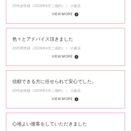
20代女性様（2026年6月ご成約）
小倉店
VIEW MORE
色々とアドバイス頂きました
20代男性様（2026年4月ご成約）
小倉店
VIEW MORE
信頼できる方に任せられて安心でした。
20代女性様（2026年4月ご成約）
小倉店
VIEW MORE
心地よい接客をしていただきました