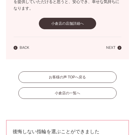
を提供していただけると思うと、安心でき、幸せな気持ちに
なります。
小倉店の店舗詳細へ
BACK
NEXT
お客様の声 TOPへ戻る
小倉店の一覧へ
後悔しない指輪を選ぶことができました