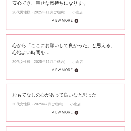
安心でき、幸せな気持ちになります
20代男性様（2025年11月ご成約）
小倉店
VIEW MORE
心から「ここにお願いして良かった」と思える、
心地よい時間を…
20代女性様（2025年11月ご成約）
小倉店
VIEW MORE
おもてなしの心があって良いなと思った。
20代女性様（2025年7月ご成約）
小倉店
VIEW MORE