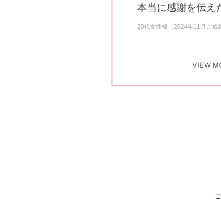
本当に感謝を伝え
20代女性様（2024年11月ご成
VIEW M