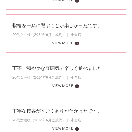
VIEW MORE
指輪を一緒に選ぶことが楽しかったです。
20代女性様（2024年6月ご成約）
小倉店
VIEW MORE
丁寧で和やかな雰囲気で楽しく選べました。
20代女性様（2024年6月ご成約）
小倉店
VIEW MORE
丁寧な接客がすごくありがたかったです。
20代女性様（2024年6月ご成約）
小倉店
VIEW MORE