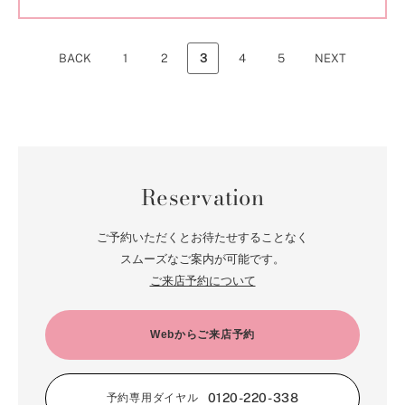
BACK
1
2
3
4
5
NEXT
Reservation
ご予約いただくとお待たせすることなく
スムーズなご案内が可能です。
ご来店予約について
Webからご来店予約
0120-220-338
予約専用ダイヤル