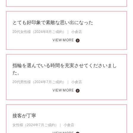
とても好印象で素敵な思い出になった
20代女性様（2024年8月ご成約）
小倉店
VIEW MORE
指輪を選んでいる時間を充実させてくださいまし
た。
20代男性様（2024年7月ご成約）
小倉店
VIEW MORE
接客が丁寧
女性様（2024年7月ご成約）
小倉店