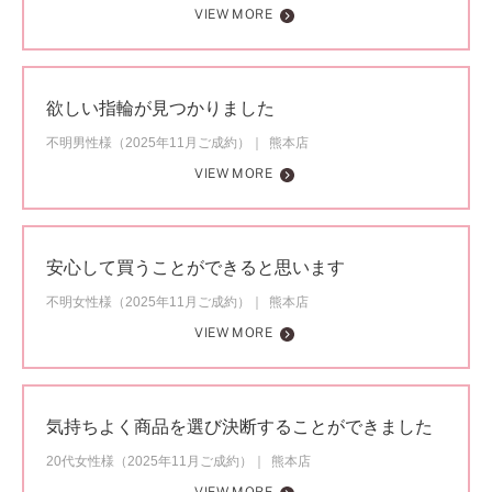
VIEW MORE
欲しい指輪が見つかりました
不明男性様（2025年11月ご成約）
熊本店
VIEW MORE
安心して買うことができると思います
不明女性様（2025年11月ご成約）
熊本店
VIEW MORE
気持ちよく商品を選び決断することができました
20代女性様（2025年11月ご成約）
熊本店