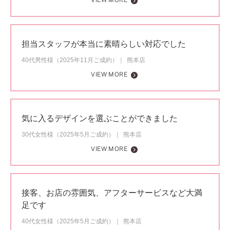
VIEW MORE
担当スタッフが本当に素晴らしい対応でした
40代男性様（2025年11月ご成約）
熊本店
VIEW MORE
気に入るデザインを選ぶことができました
30代女性様（2025年5月ご成約）
熊本店
VIEW MORE
接客、お店の雰囲気、アフターサービスなど大満
足です
40代女性様（2025年5月ご成約）
熊本店