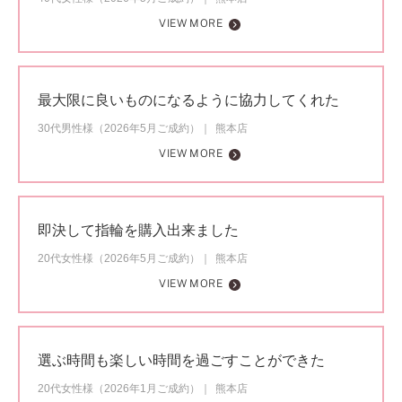
VIEW MORE
最大限に良いものになるように協力してくれた
30代男性様（2026年5月ご成約）
熊本店
VIEW MORE
即決して指輪を購入出来ました
20代女性様（2026年5月ご成約）
熊本店
VIEW MORE
選ぶ時間も楽しい時間を過ごすことができた
20代女性様（2026年1月ご成約）
熊本店