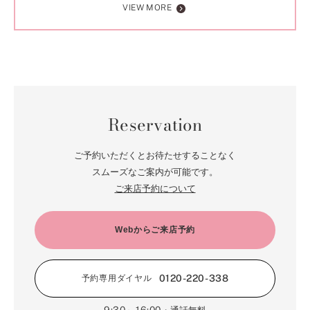
VIEW MORE
Reservation
ご予約いただくとお待たせすることなく
スムーズなご案内が可能です。
ご来店予約について
Webからご来店予約
0120-220-338
予約専用ダイヤル
9:30～16:00