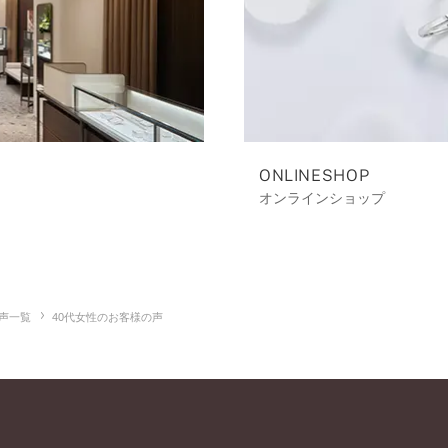
ONLINESHOP
オンラインショップ
声一覧
40代女性のお客様の声