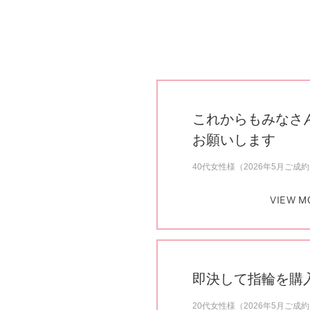
これからもみなさ
お願いします
40代女性様（2026年5月ご成
VIEW M
即決して指輪を購
20代女性様（2026年5月ご成