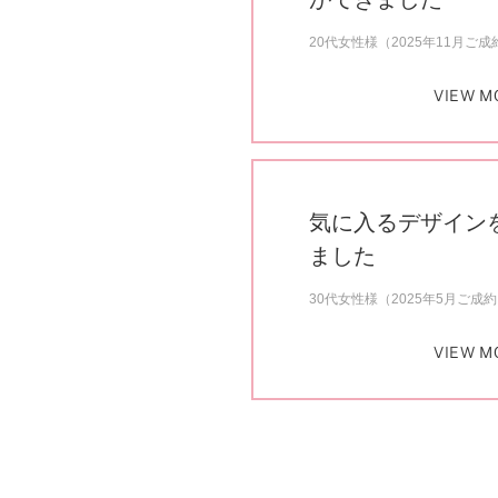
20代女性様（2025年11月ご成
VIEW M
気に入るデザイン
ました
30代女性様（2025年5月ご成
VIEW M