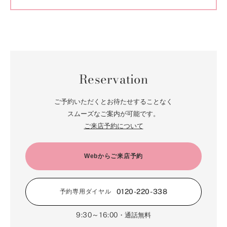
Reservation
ご予約いただくとお待たせすることなく
スムーズなご案内が可能です。
ご来店予約について
Webからご来店予約
0120-220-338
予約専用ダイヤル
9:30～16:00
・通話無料