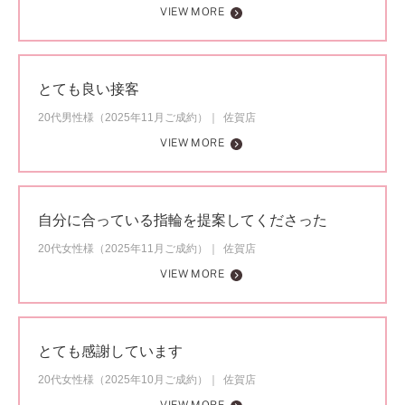
VIEW MORE
とても良い接客
20代男性様（2025年11月ご成約）
佐賀店
VIEW MORE
自分に合っている指輪を提案してくださった
20代女性様（2025年11月ご成約）
佐賀店
VIEW MORE
とても感謝しています
20代女性様（2025年10月ご成約）
佐賀店