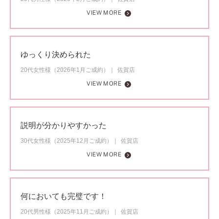
VIEW MORE
ゆっくり決められた
20代女性様（2026年1月ご成約）
佐賀店
VIEW MORE
説明が分かりやすかった
30代女性様（2025年12月ご成約）
佐賀店
VIEW MORE
何においても完璧です！
20代男性様（2025年11月ご成約）
佐賀店