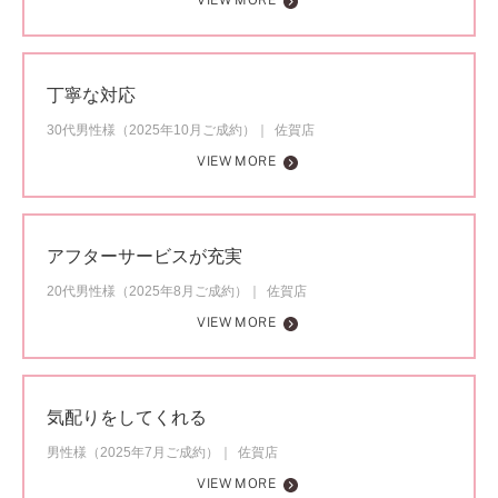
VIEW MORE
丁寧な対応
30代男性様（2025年10月ご成約）
佐賀店
VIEW MORE
アフターサービスが充実
20代男性様（2025年8月ご成約）
佐賀店
VIEW MORE
気配りをしてくれる
男性様（2025年7月ご成約）
佐賀店
VIEW MORE