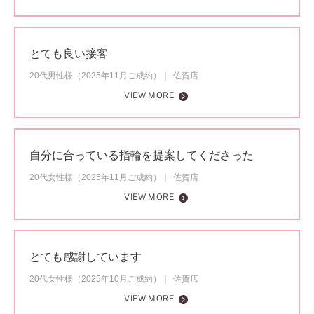
とても良い接客
20代男性様（2025年11月ご成約）
佐賀店
VIEW MORE
自分に合っている指輪を提案してくださった
20代女性様（2025年11月ご成約）
佐賀店
VIEW MORE
とても感謝しています
20代女性様（2025年10月ご成約）
佐賀店
VIEW MORE