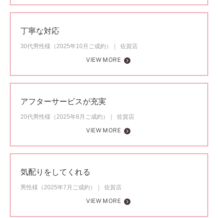
丁寧な対応
30代男性様（2025年10月ご成約）
佐賀店
VIEW MORE
アフターサービスが充実
20代男性様（2025年8月ご成約）
佐賀店
VIEW MORE
気配りをしてくれる
男性様（2025年7月ご成約）
佐賀店
VIEW MORE