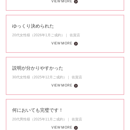
VIEW MORE
ゆっくり決められた
20代女性様（2026年1月ご成約）
佐賀店
VIEW MORE
説明が分かりやすかった
30代女性様（2025年12月ご成約）
佐賀店
VIEW MORE
何においても完璧です！
20代男性様（2025年11月ご成約）
佐賀店
VIEW MORE