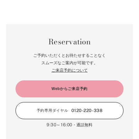
Reservation
ご予約いただくとお待たせすることなく
スムーズなご案内が可能です。
ご来店予約について
Webからご来店予約
0120-220-338
予約専用ダイヤル
9:30～16:00
・通話無料