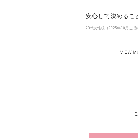
安心して決めるこ
20代女性様（2025年10月ご成
VIEW M