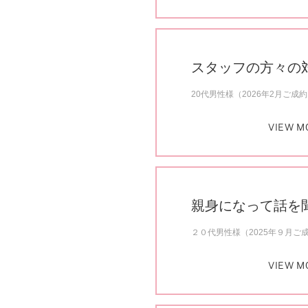
スタッフの方々の
20代男性様（2026年2月ご成
VIEW M
親身になって話を
２０代男性様（2025年９月ご
VIEW M