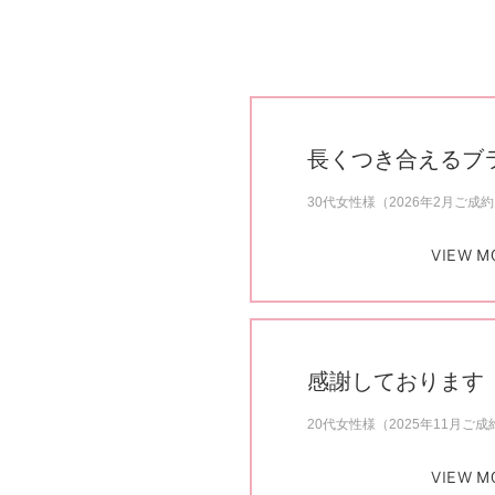
長くつき合えるブ
30代女性様（2026年2月ご成
VIEW M
感謝しております
20代女性様（2025年11月ご成
VIEW M