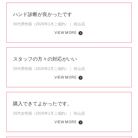
ハンド診断が良かったです
30代男性様（2026年1月ご成約）
松山店
VIEW MORE
スタッフの方々の対応がいい
20代男性様（2026年2月ご成約）
松山店
VIEW MORE
購入できてよかったです。
20代女性様（2026年1月ご成約）
松山店
VIEW MORE