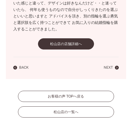
いた感じと違って、デザインは好きなんだけど・・と迷って
いたら、 何年も使うものなので自分がしっくりきたのを選ぶ
といいと思いますと アドバイスを頂き、別の指輪を選ぶ勇気
と選択肢を広く持つことができて お気に入りの結婚指輪を購
入することができました。
松山店の店舗詳細へ
BACK
NEXT
お客様の声 TOPへ戻る
松山店の一覧へ