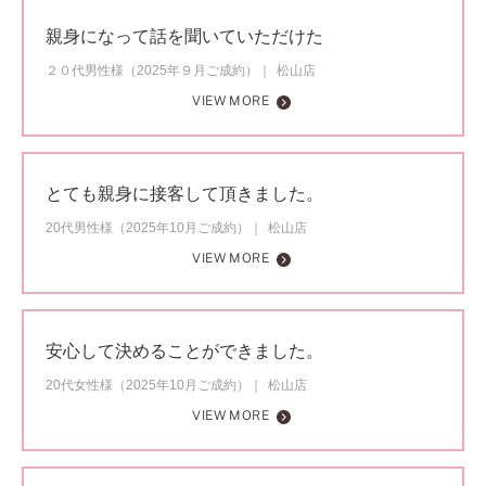
親身になって話を聞いていただけた
２０代男性様（2025年９月ご成約）
松山店
VIEW MORE
とても親身に接客して頂きました。
20代男性様（2025年10月ご成約）
松山店
VIEW MORE
安心して決めることができました。
20代女性様（2025年10月ご成約）
松山店
VIEW MORE