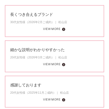
長くつき合えるブランド
30代女性様（2026年2月ご成約）
松山店
VIEW MORE
細かな説明がわかりやすかった
20代女性様（2026年3月ご成約）
松山店
VIEW MORE
感謝しております
20代女性様（2025年11月ご成約）
松山店
VIEW MORE