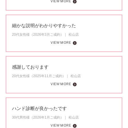
VIEW MORE
細かな説明がわかりやすかった
20代女性様（2026年3月ご成約）
松山店
VIEW MORE
感謝しております
20代女性様（2025年11月ご成約）
松山店
VIEW MORE
ハンド診断が良かったです
30代男性様（2026年1月ご成約）
松山店
VIEW MORE