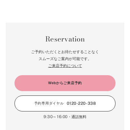
Reservation
ご予約いただくとお待たせすることなく
スムーズなご案内が可能です。
ご来店予約について
Webからご来店予約
0120-220-338
予約専用ダイヤル
9:30～16:00
・通話無料