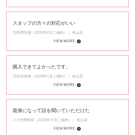
スタッフの方々の対応がいい
20代男性様（2026年2月ご成約）
松山店
VIEW MORE
購入できてよかったです。
20代女性様（2026年1月ご成約）
松山店
VIEW MORE
親身になって話を聞いていただけた
２０代男性様（2025年９月ご成約）
松山店
VIEW MORE