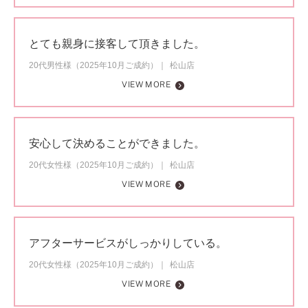
とても親身に接客して頂きました。
20代男性様（2025年10月ご成約）
松山店
VIEW MORE
安心して決めることができました。
20代女性様（2025年10月ご成約）
松山店
VIEW MORE
アフターサービスがしっかりしている。
20代女性様（2025年10月ご成約）
松山店
VIEW MORE