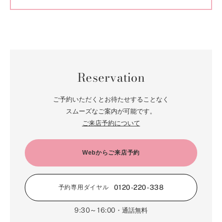
Reservation
ご予約いただくとお待たせすることなく
スムーズなご案内が可能です。
ご来店予約について
Webからご来店予約
0120-220-338
予約専用ダイヤル
9:30～16:00
・通話無料