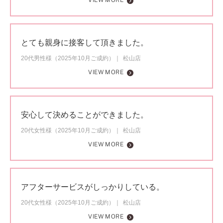
VIEW MORE
とても親身に接客して頂きました。
20代男性様（2025年10月ご成約）
松山店
VIEW MORE
安心して決めることができました。
20代女性様（2025年10月ご成約）
松山店
VIEW MORE
アフターサービスがしっかりしている。
20代女性様（2025年10月ご成約）
松山店
VIEW MORE