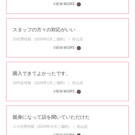
VIEW MORE
スタッフの方々の対応がいい
20代男性様（2026年2月ご成約）
松山店
VIEW MORE
購入できてよかったです。
20代女性様（2026年1月ご成約）
松山店
VIEW MORE
親身になって話を聞いていただけた
２０代男性様（2025年９月ご成約）
松山店