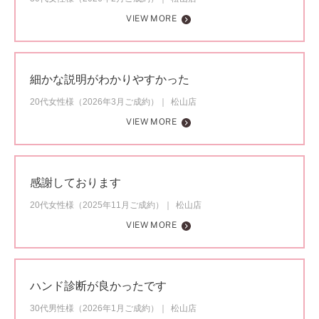
VIEW MORE
細かな説明がわかりやすかった
20代女性様（2026年3月ご成約）
松山店
VIEW MORE
感謝しております
20代女性様（2025年11月ご成約）
松山店
VIEW MORE
ハンド診断が良かったです
30代男性様（2026年1月ご成約）
松山店