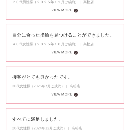
２０代男性様（２０２５年１１月ご成約）
高松店
VIEW MORE
自分に合った指輪を見つけることができました。
４０代女性様（２０２５年１０月ご成約）
高松店
VIEW MORE
接客がとても良かったです。
30代女性様（2025年7月ご成約）
高松店
VIEW MORE
すべてに満足しました。
20代女性様（2024年12月ご成約）
高松店