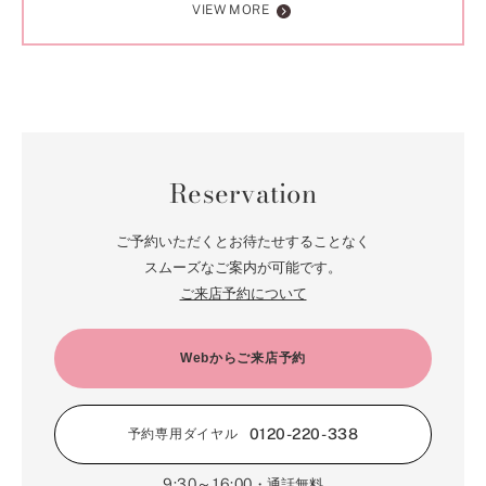
VIEW MORE
Reservation
ご予約いただくとお待たせすることなく
スムーズなご案内が可能です。
ご来店予約について
Webからご来店予約
0120-220-338
予約専用ダイヤル
9:30～16:00
・通話無料