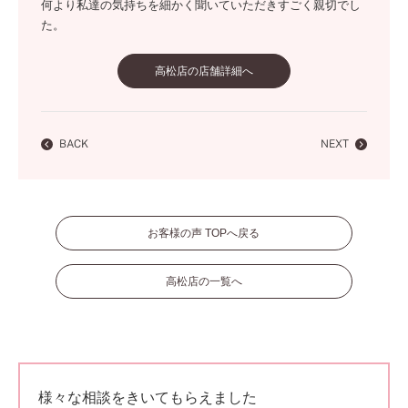
何より私達の気持ちを細かく聞いていただきすごく親切でし
た。
高松店の店舗詳細へ
BACK
NEXT
お客様の声 TOPへ戻る
高松店の一覧へ
様々な相談をきいてもらえました