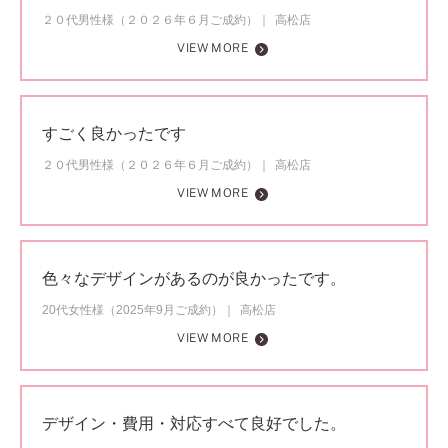
２０代男性様（２０２６年６月ご成約）
高松店
VIEW MORE
すごく良かったです
２０代男性様（２０２６年６月ご成約）
高松店
VIEW MORE
色々なデザインがあるのが良かったです。
20代女性様（2025年9月ご成約）
高松店
VIEW MORE
デザイン・費用・対応すべて良好でした。