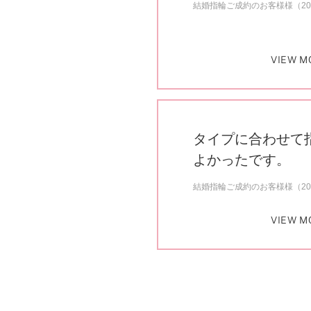
結婚指輪ご成約のお客様様（20
VIEW M
タイプに合わせて
よかったです。
結婚指輪ご成約のお客様様（20
VIEW M