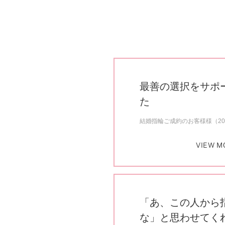
最善の選択をサポ
た
結婚指輪ご成約のお客様様（20
VIEW M
「あ、この人から
な」と思わせてく