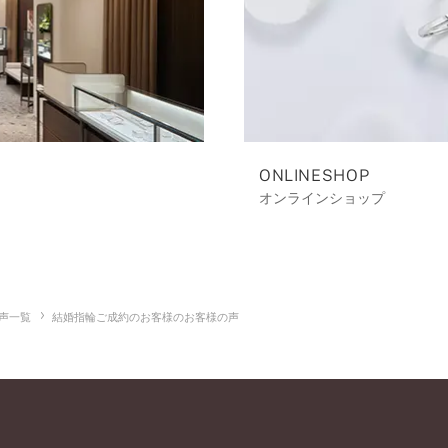
ONLINESHOP
オンラインショップ
声一覧
結婚指輪ご成約のお客様のお客様の声