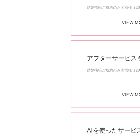
結婚指輪ご成約のお客様様（20
VIEW M
アフターサービス
結婚指輪ご成約のお客様様（20
VIEW M
AIを使ったサービ