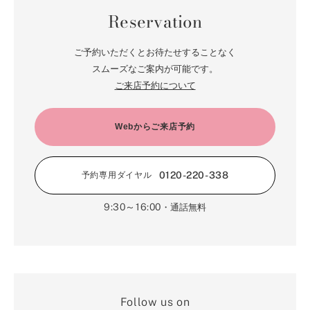
Reservation
ご予約いただくとお待たせすることなく
スムーズなご案内が可能です。
ご来店予約について
Webからご来店予約
0120-220-338
予約専用ダイヤル
9:30～16:00
・通話無料
Follow us on