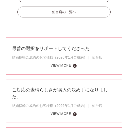
仙台店の一覧へ
最善の選択をサポートしてくださった
結婚指輪ご成約のお客様様（2026年1月ご成約）
仙台店
VIEW MORE
ご対応の素晴らしさが購入の決め手になりまし
た。
結婚指輪ご成約のお客様様（2026年1月ご成約）
仙台店
VIEW MORE