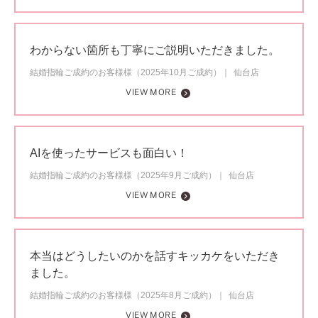
わからない箇所も丁寧にご説明いただきました。
結婚指輪ご成約のお客様様（2025年10月ご成約）
仙台店
VIEW MORE
AIを使ったサービスも面白い！
結婚指輪ご成約のお客様様（2025年9月ご成約）
仙台店
VIEW MORE
本当はどうしたいのかを話すキッカケをいただき
ました。
結婚指輪ご成約のお客様様（2025年8月ご成約）
仙台店
VIEW MORE