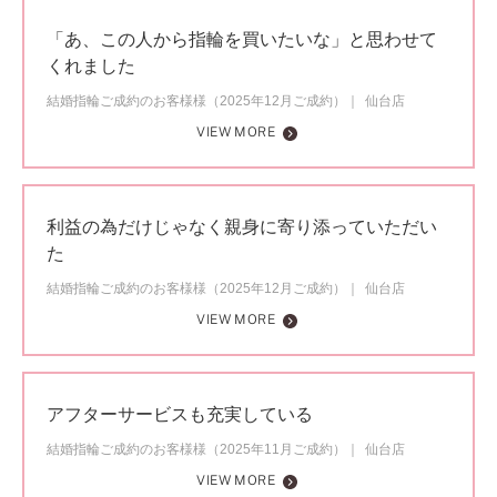
「あ、この人から指輪を買いたいな」と思わせて
くれました
結婚指輪ご成約のお客様様（2025年12月ご成約）
仙台店
VIEW MORE
利益の為だけじゃなく親身に寄り添っていただい
た
結婚指輪ご成約のお客様様（2025年12月ご成約）
仙台店
VIEW MORE
アフターサービスも充実している
結婚指輪ご成約のお客様様（2025年11月ご成約）
仙台店
VIEW MORE