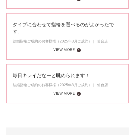
タイプに合わせて指輪を選べるのがよかったで
す。
結婚指輪ご成約のお客様様（2025年8月ご成約）
仙台店
VIEW MORE
毎日キレイだなーと眺められます！
結婚指輪ご成約のお客様様（2025年8月ご成約）
仙台店
VIEW MORE