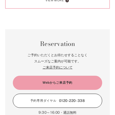
VIEW MORE
Reservation
ご予約いただくとお待たせすることなく
スムーズなご案内が可能です。
ご来店予約について
Webからご来店予約
0120-220-338
予約専用ダイヤル
9:30～16:00
・通話無料