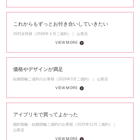
これからもずっとお付き合いしていきたい
20代女性様（2026年４月ご成約）
山形店
VIEW MORE
価格やデザインが満足
結婚指輪ご成約のお客様（2026年3月ご成約）
山形店
VIEW MORE
アイプリモで買ってよかった
婚約指輪・結婚指輪ご成約のお客様（2025年12月ご成約）
山形店
VIEW MORE