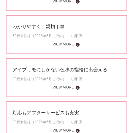
VIEW MORE
わかりやすく、親切丁寧
50代男性様（2026年5月ご成約）
山形店
VIEW MORE
アイプリモにしかない色味の指輪に出会える
30代女性様（2026年5月ご成約）
山形店
VIEW MORE
対応もアフターサービスも充実
20代女性様（2026年5月ご成約）
山形店
VIEW MORE