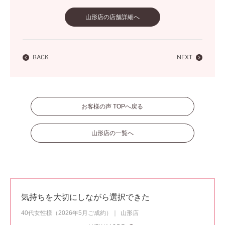
山形店の店舗詳細へ
BACK
NEXT
お客様の声 TOPへ戻る
山形店の一覧へ
気持ちを大切にしながら選択できた
40代女性様（2026年5月ご成約）
山形店