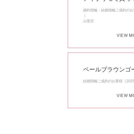
婚約指輪・結婚指輪ご成約のお客
山形店
VIEW M
ペールブラウンゴ
結婚指輪ご成約のお客様（202
VIEW M