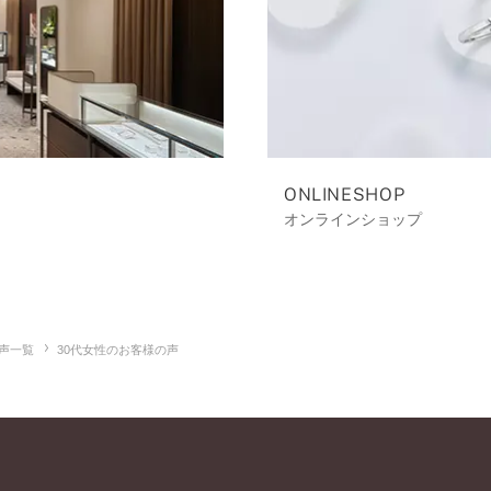
ONLINESHOP
オンラインショップ
声一覧
30代女性のお客様の声