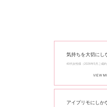
気持ちを大切にし
40代女性様（2026年5月ご成
VIEW M
アイプリモにしか