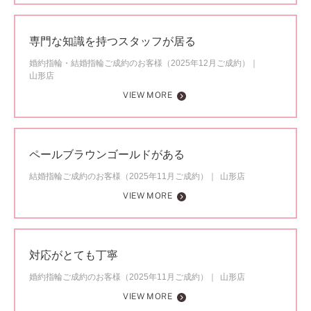
専門な知識を持つスタッフが居る
婚約指輪・結婚指輪ご成約のお客様（2025年12月ご成約）
山形店
VIEW MORE
ペールブラウンゴールドがある
結婚指輪ご成約のお客様（2025年11月ご成約）
山形店
VIEW MORE
対応がとても丁寧
婚約指輪ご成約のお客様（2025年11月ご成約）
山形店
VIEW MORE