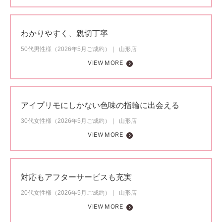
わかりやすく、親切丁寧
50代男性様（2026年5月ご成約）
山形店
VIEW MORE
アイプリモにしかない色味の指輪に出会える
30代女性様（2026年5月ご成約）
山形店
VIEW MORE
対応もアフターサービスも充実
20代女性様（2026年5月ご成約）
山形店
VIEW MORE