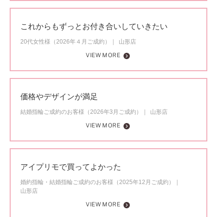
これからもずっとお付き合いしていきたい
20代女性様（2026年４月ご成約）
山形店
VIEW MORE
価格やデザインが満足
結婚指輪ご成約のお客様（2026年3月ご成約）
山形店
VIEW MORE
アイプリモで買ってよかった
婚約指輪・結婚指輪ご成約のお客様（2025年12月ご成約）
山形店
VIEW MORE