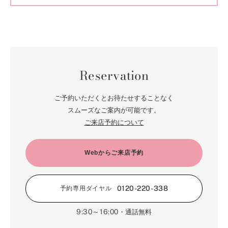
Reservation
ご予約いただくとお待たせすることなく
スムーズなご案内が可能です。
ご来店予約について
Webからご来店予約
0120-220-338
予約専用ダイヤル
9:30～16:00
・通話無料