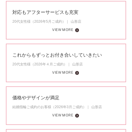
対応もアフターサービスも充実
20代女性様（2026年5月ご成約）
山形店
VIEW MORE
これからもずっとお付き合いしていきたい
20代女性様（2026年４月ご成約）
山形店
VIEW MORE
価格やデザインが満足
結婚指輪ご成約のお客様（2026年3月ご成約）
山形店
VIEW MORE