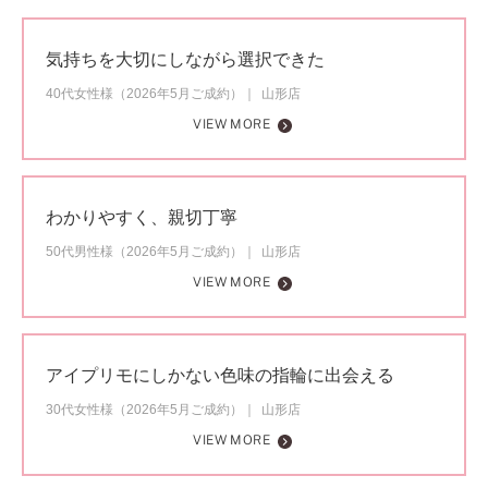
気持ちを大切にしながら選択できた
40代女性様（2026年5月ご成約）
山形店
VIEW MORE
わかりやすく、親切丁寧
50代男性様（2026年5月ご成約）
山形店
VIEW MORE
アイプリモにしかない色味の指輪に出会える
30代女性様（2026年5月ご成約）
山形店
VIEW MORE