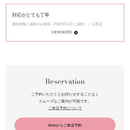
対応がとても丁寧
婚約指輪ご成約のお客様（2025年11月ご成約）
山形店
VIEW MORE
Reservation
ご予約いただくとお待たせすることなく
スムーズなご案内が可能です。
ご来店予約について
Webからご来店予約