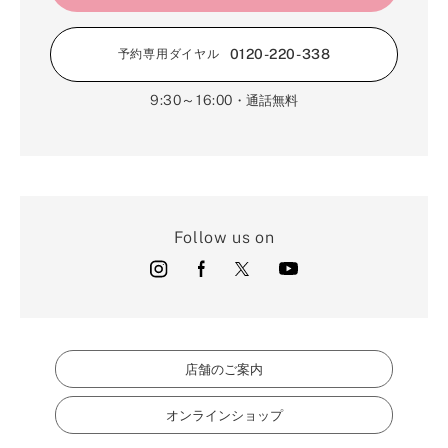
0120-220-338
予約専用ダイヤル
9:30～16:00
・通話無料
Follow us on
店舗のご案内
オンラインショップ