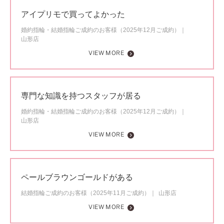
アイプリモで買ってよかった
婚約指輪・結婚指輪ご成約のお客様（2025年12月ご成約）
山形店
VIEW MORE
専門な知識を持つスタッフが居る
婚約指輪・結婚指輪ご成約のお客様（2025年12月ご成約）
山形店
VIEW MORE
ペールブラウンゴールドがある
結婚指輪ご成約のお客様（2025年11月ご成約）
山形店
VIEW MORE