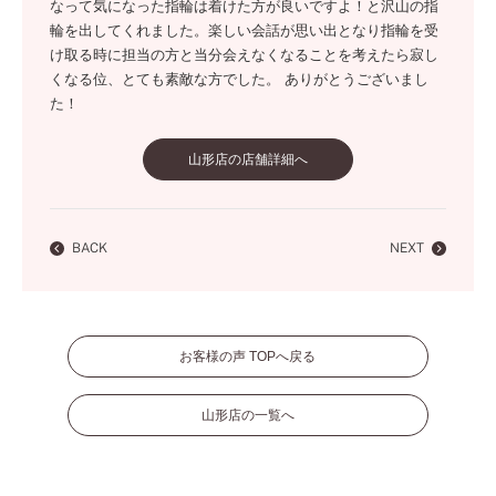
なって気になった指輪は着けた方が良いですよ！と沢山の指
輪を出してくれました。楽しい会話が思い出となり指輪を受
け取る時に担当の方と当分会えなくなることを考えたら寂し
くなる位、とても素敵な方でした。 ありがとうございまし
た！
山形店の店舗詳細へ
BACK
NEXT
お客様の声 TOPへ戻る
山形店の一覧へ