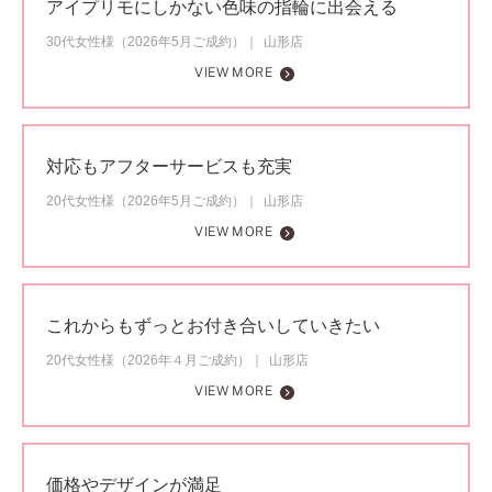
アイプリモにしかない色味の指輪に出会える
30代女性様（2026年5月ご成約）
山形店
VIEW MORE
対応もアフターサービスも充実
20代女性様（2026年5月ご成約）
山形店
VIEW MORE
これからもずっとお付き合いしていきたい
20代女性様（2026年４月ご成約）
山形店
VIEW MORE
価格やデザインが満足