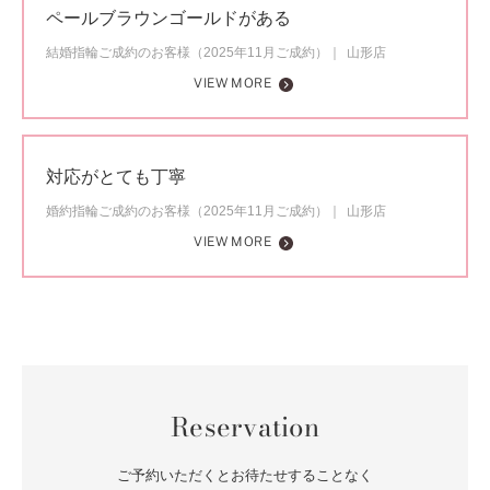
ペールブラウンゴールドがある
結婚指輪ご成約のお客様（2025年11月ご成約）
山形店
VIEW MORE
対応がとても丁寧
婚約指輪ご成約のお客様（2025年11月ご成約）
山形店
VIEW MORE
Reservation
ご予約いただくとお待たせすることなく