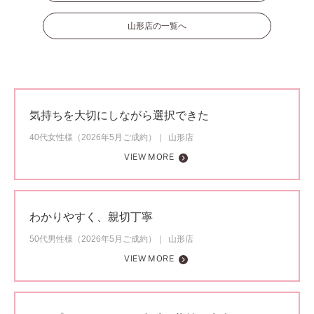
山形店の一覧へ
気持ちを大切にしながら選択できた
40代女性様（2026年5月ご成約）
山形店
VIEW MORE
わかりやすく、親切丁寧
50代男性様（2026年5月ご成約）
山形店
VIEW MORE