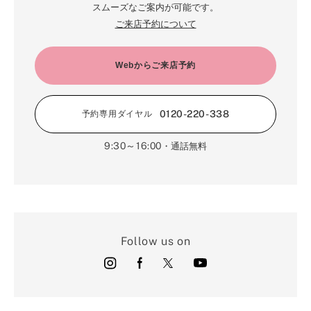
スムーズなご案内が可能です。
ご来店予約について
Webからご来店予約
0120-220-338
予約専用ダイヤル
9:30～16:00
・通話無料
Follow us on