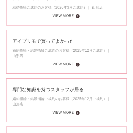
結婚指輪ご成約のお客様（2026年3月ご成約）
山形店
VIEW MORE
アイプリモで買ってよかった
婚約指輪・結婚指輪ご成約のお客様（2025年12月ご成約）
山形店
VIEW MORE
専門な知識を持つスタッフが居る
婚約指輪・結婚指輪ご成約のお客様（2025年12月ご成約）
山形店
VIEW MORE