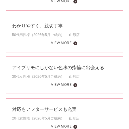
VIEW MORE
わかりやすく、親切丁寧
50代男性様（2026年5月ご成約）
山形店
VIEW MORE
アイプリモにしかない色味の指輪に出会える
30代女性様（2026年5月ご成約）
山形店
VIEW MORE
対応もアフターサービスも充実
20代女性様（2026年5月ご成約）
山形店
VIEW MORE