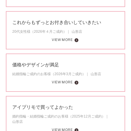
これからもずっとお付き合いしていきたい
20代女性様（2026年４月ご成約）
山形店
VIEW MORE
価格やデザインが満足
結婚指輪ご成約のお客様（2026年3月ご成約）
山形店
VIEW MORE
アイプリモで買ってよかった
婚約指輪・結婚指輪ご成約のお客様（2025年12月ご成約）
山形店
VIEW MORE