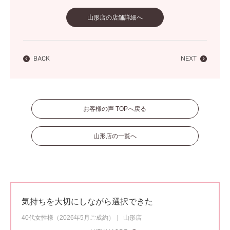
山形店の店舗詳細へ
BACK
NEXT
お客様の声 TOPへ戻る
山形店の一覧へ
気持ちを大切にしながら選択できた
40代女性様（2026年5月ご成約）
山形店