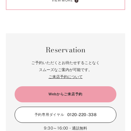
VIEW MORE
Reservation
ご予約いただくとお待たせすることなく
スムーズなご案内が可能です。
ご来店予約について
Webからご来店予約
0120-220-338
予約専用ダイヤル
9:30～16:00
・通話無料