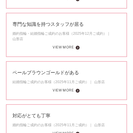
専門な知識を持つスタッフが居る
婚約指輪・結婚指輪ご成約のお客様（2025年12月ご成約）
山形店
VIEW MORE
ペールブラウンゴールドがある
結婚指輪ご成約のお客様（2025年11月ご成約）
山形店
VIEW MORE
対応がとても丁寧
婚約指輪ご成約のお客様（2025年11月ご成約）
山形店