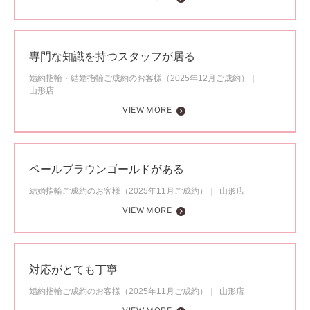
専門な知識を持つスタッフが居る
婚約指輪・結婚指輪ご成約のお客様（2025年12月ご成約）
山形店
VIEW MORE
ペールブラウンゴールドがある
結婚指輪ご成約のお客様（2025年11月ご成約）
山形店
VIEW MORE
対応がとても丁寧
婚約指輪ご成約のお客様（2025年11月ご成約）
山形店