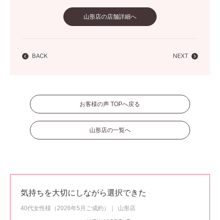
山形店の店舗詳細へ
BACK
NEXT
お客様の声 TOPへ戻る
山形店の一覧へ
気持ちを大切にしながら選択できた
40代女性様（2026年5月ご成約）
山形店