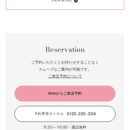
VIEW MORE
Reservation
ご予約いただくとお待たせすることなく
スムーズなご案内が可能です。
ご来店予約について
Webからご来店予約
0120-220-338
予約専用ダイヤル
9:30～16:00
・通話無料