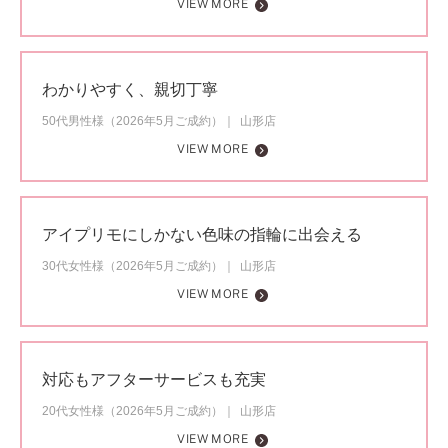
VIEW MORE
わかりやすく、親切丁寧
50代男性様（2026年5月ご成約）
山形店
VIEW MORE
アイプリモにしかない色味の指輪に出会える
30代女性様（2026年5月ご成約）
山形店
VIEW MORE
対応もアフターサービスも充実
20代女性様（2026年5月ご成約）
山形店
VIEW MORE