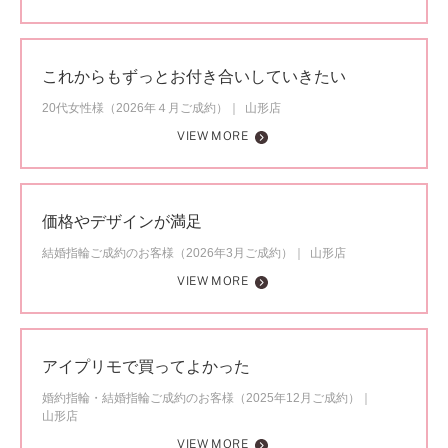
これからもずっとお付き合いしていきたい
20代女性様（2026年４月ご成約）
山形店
VIEW MORE
価格やデザインが満足
結婚指輪ご成約のお客様（2026年3月ご成約）
山形店
VIEW MORE
アイプリモで買ってよかった
婚約指輪・結婚指輪ご成約のお客様（2025年12月ご成約）
山形店
VIEW MORE