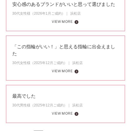
安心感のあるブランドがいいと思って選びました
30代女性様（2026年1月ご成約）
浜松店
VIEW MORE
「この指輪がいい！」と思える指輪に出会えまし
た
30代女性様（2025年12月ご成約）
浜松店
VIEW MORE
最高でした
30代男性様（2025年12月ご成約）
浜松店
VIEW MORE