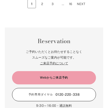
1
2
3
…
16
NEXT
Reservation
ご予約いただくとお待たせすることなく
スムーズなご案内が可能です。
ご来店予約について
Webからご来店予約
0120-220-338
予約専用ダイヤル
9:30～16:00
・通話無料