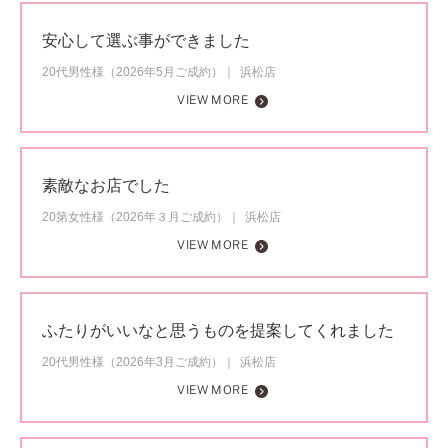
安心して選ぶ事ができました
20代男性様（2026年5月ご成約）
浜松店
VIEW MORE
素敵なお店でした
20第女性様（2026年３月ご成約）
浜松店
VIEW MORE
ふたりがいいなと思うものを提案してくれました
20代男性様（2026年3月ご成約）
浜松店
VIEW MORE