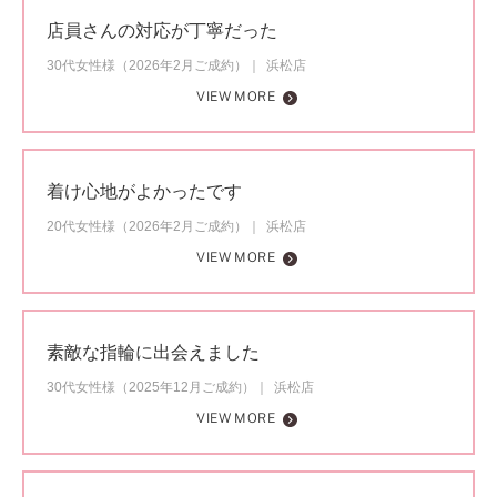
店員さんの対応が丁寧だった
30代女性様（2026年2月ご成約）
浜松店
VIEW MORE
着け心地がよかったです
20代女性様（2026年2月ご成約）
浜松店
VIEW MORE
素敵な指輪に出会えました
30代女性様（2025年12月ご成約）
浜松店
VIEW MORE