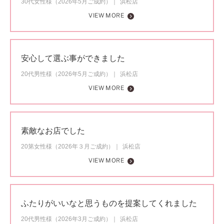
30代女性様（2026年5月ご成約）
浜松店
VIEW MORE
安心して選ぶ事ができました
20代男性様（2026年5月ご成約）
浜松店
VIEW MORE
素敵なお店でした
20第女性様（2026年３月ご成約）
浜松店
VIEW MORE
ふたりがいいなと思うものを提案してくれました
20代男性様（2026年3月ご成約）
浜松店