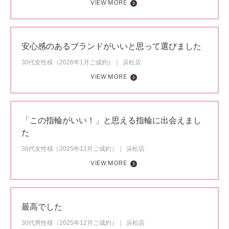
VIEW MORE
安心感のあるブランドがいいと思って選びました
30代女性様（2026年1月ご成約）
浜松店
VIEW MORE
「この指輪がいい！」と思える指輪に出会えまし
た
30代女性様（2025年12月ご成約）
浜松店
VIEW MORE
最高でした
30代男性様（2025年12月ご成約）
浜松店