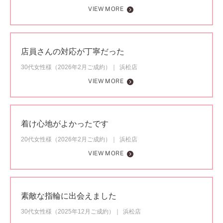
VIEW MORE
店員さんの対応が丁寧だった
30代女性様（2026年2月ご成約）
浜松店
VIEW MORE
着け心地がよかったです
20代女性様（2026年2月ご成約）
浜松店
VIEW MORE
素敵な指輪に出会えました
30代女性様（2025年12月ご成約）
浜松店