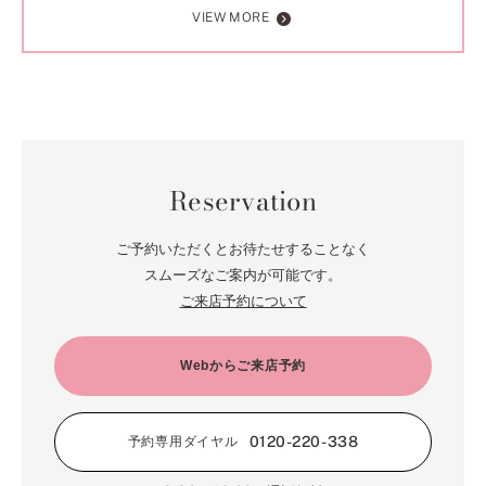
VIEW MORE
Reservation
ご予約いただくとお待たせすることなく
スムーズなご案内が可能です。
ご来店予約について
Webからご来店予約
0120-220-338
予約専用ダイヤル