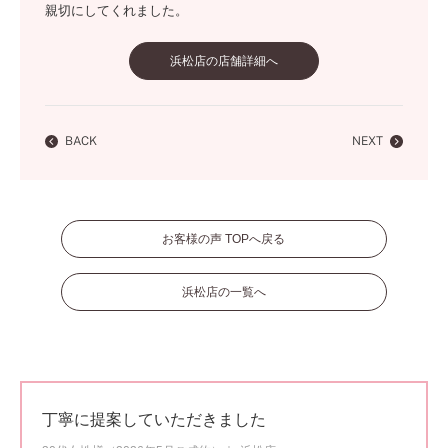
親切にしてくれました。
浜松店の店舗詳細へ
BACK
NEXT
お客様の声 TOPへ戻る
浜松店の一覧へ
丁寧に提案していただきました