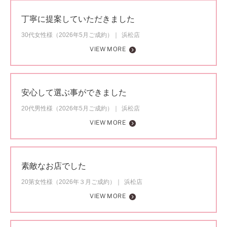
丁寧に提案していただきました
30代女性様（2026年5月ご成約）
浜松店
VIEW MORE
安心して選ぶ事ができました
20代男性様（2026年5月ご成約）
浜松店
VIEW MORE
素敵なお店でした
20第女性様（2026年３月ご成約）
浜松店
VIEW MORE