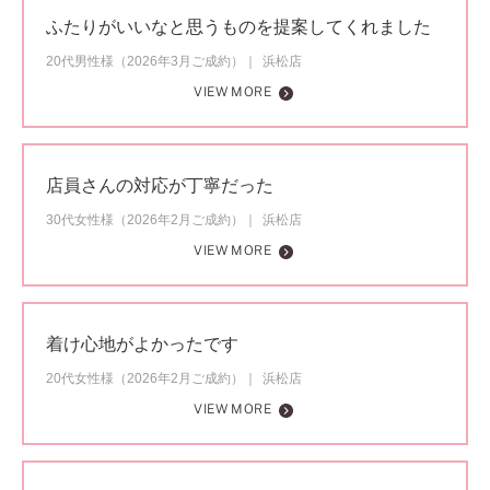
ふたりがいいなと思うものを提案してくれました
20代男性様（2026年3月ご成約）
浜松店
VIEW MORE
店員さんの対応が丁寧だった
30代女性様（2026年2月ご成約）
浜松店
VIEW MORE
着け心地がよかったです
20代女性様（2026年2月ご成約）
浜松店
VIEW MORE