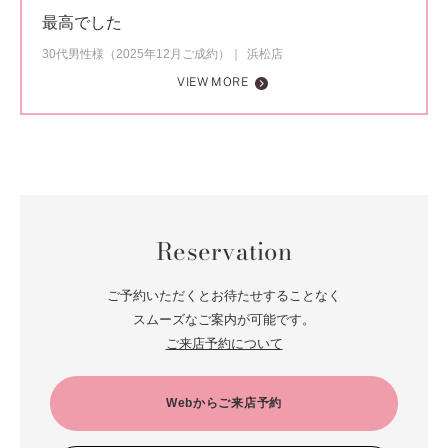
最高でした
30代男性様（2025年12月ご成約）
浜松店
VIEW MORE
Reservation
ご予約いただくとお待たせすることなく
スムーズなご案内が可能です。
ご来店予約について
Webからご来店予約