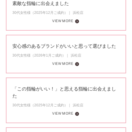
素敵な指輪に出会えました
30代女性様（2025年12月ご成約）
浜松店
VIEW MORE
安心感のあるブランドがいいと思って選びました
30代女性様（2026年1月ご成約）
浜松店
VIEW MORE
「この指輪がいい！」と思える指輪に出会えまし
た
30代女性様（2025年12月ご成約）
浜松店
VIEW MORE