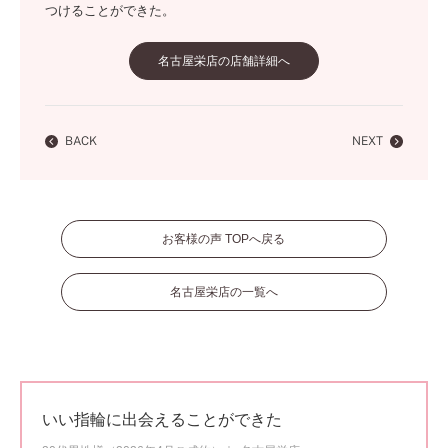
つけることができた。
名古屋栄店の店舗詳細へ
BACK
NEXT
お客様の声 TOPへ戻る
名古屋栄店の一覧へ
いい指輪に出会えることができた