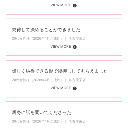
VIEW MORE
納得して決めることができました
30代女性様（2026年4月ご成約）
名古屋栄店
VIEW MORE
優しく納得できる形で後押ししてもらえました
20代女性様（2026年4月ご成約）
名古屋栄店
VIEW MORE
親身に話を聞いてくださった
30代女性様（2026年4月ご成約）
名古屋栄店