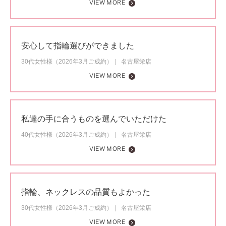
VIEW MORE
安心して指輪選びができました
30代女性様（2026年3月ご成約）
名古屋栄店
VIEW MORE
私達の手に合うものを選んでいただけた
40代女性様（2026年3月ご成約）
名古屋栄店
VIEW MORE
指輪、ネックレスの品質もよかった
30代女性様（2026年3月ご成約）
名古屋栄店
VIEW MORE