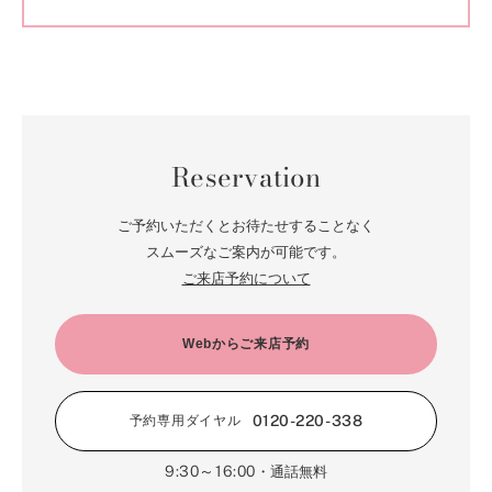
Reservation
ご予約いただくとお待たせすることなく
スムーズなご案内が可能です。
ご来店予約について
Webからご来店予約
0120-220-338
予約専用ダイヤル
9:30～16:00
・通話無料