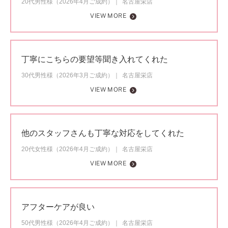
20代男性様（2026年4月ご成約）
名古屋栄店
VIEW MORE
丁寧にこちらの要望等聞き入れてくれた
30代男性様（2026年3月ご成約）
名古屋栄店
VIEW MORE
他のスタッフさんも丁寧な対応をしてくれた
20代女性様（2026年4月ご成約）
名古屋栄店
VIEW MORE
アフターケアが良い
50代男性様（2026年4月ご成約）
名古屋栄店