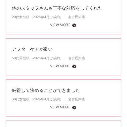
他のスタッフさんも丁寧な対応をしてくれた
20代女性様（2026年4月ご成約）
名古屋栄店
VIEW MORE
アフターケアが良い
50代男性様（2026年4月ご成約）
名古屋栄店
VIEW MORE
納得して決めることができました
30代女性様（2026年4月ご成約）
名古屋栄店
VIEW MORE