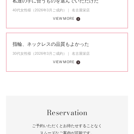
私達の手に合うものを選んでいただけた
40代女性様（2026年3月ご成約）
名古屋栄店
VIEW MORE
指輪、ネックレスの品質もよかった
30代女性様（2026年3月ご成約）
名古屋栄店
VIEW MORE
Reservation
ご予約いただくとお待たせすることなく
スムーズなご案内が可能です。