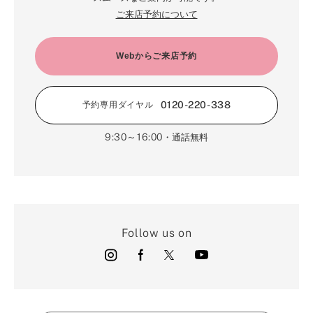
ご来店予約について
Webからご来店予約
0120-220-338
予約専用ダイヤル
9:30～16:00
・通話無料
Follow us on