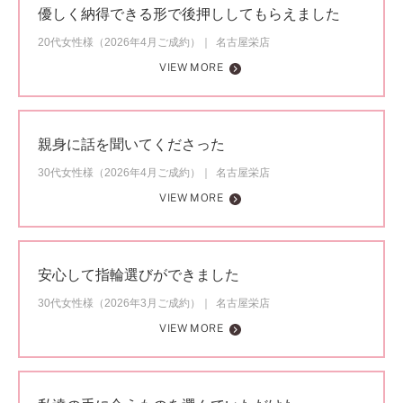
優しく納得できる形で後押ししてもらえました
20代女性様（2026年4月ご成約）
名古屋栄店
VIEW MORE
親身に話を聞いてくださった
30代女性様（2026年4月ご成約）
名古屋栄店
VIEW MORE
安心して指輪選びができました
30代女性様（2026年3月ご成約）
名古屋栄店
VIEW MORE