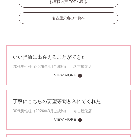
お客様の声 TOPへ戻る
名古屋栄店の一覧へ
いい指輪に出会えることができた
20代男性様（2026年4月ご成約）
名古屋栄店
VIEW MORE
丁寧にこちらの要望等聞き入れてくれた
30代男性様（2026年3月ご成約）
名古屋栄店
VIEW MORE