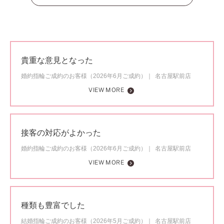
貴重な意見となった
婚約指輪ご成約のお客様（2026年6月ご成約）
名古屋駅前店
VIEW MORE
接客の対応がよかった
婚約指輪ご成約のお客様（2026年6月ご成約）
名古屋駅前店
VIEW MORE
種類も豊富でした
結婚指輪ご成約のお客様（2026年5月ご成約）
名古屋駅前店