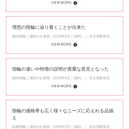
VIEW MORE
理想の指輪に辿り着くことが出来た
婚約指輪ご成約のお客様（2026年5月ご成約）
名古屋駅前店
VIEW MORE
指輪の違いや特徴の説明が貴重な意見となった
婚約指輪ご成約のお客様（2026年6月ご成約）
名古屋駅前店
VIEW MORE
指輪の価格帯も広く様々なニーズに応えれる品揃
え
結婚指輪ご成約のお客様（2026年5月ご成約）
名古屋駅前店