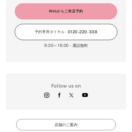
Webからご来店予約
0120-220-338
予約専用ダイヤル
9:30～16:00
・通話無料
Follow us on
店舗のご案内