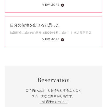
VIEW MORE
自分の個性を出せると思った
結婚指輪ご成約のお客様（2026年6月ご成約）
名古屋駅前店
VIEW MORE
Reservation
ご予約いただくとお待たせすることなく
スムーズなご案内が可能です。
ご来店予約について