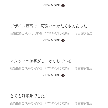
VIEW MORE
デザイン豊富で、可愛いのがたくさんあった
結婚指輪ご成約のお客様（2026年6月ご成約）
名古屋駅前店
VIEW MORE
スタッフの接客がしっかりしている
結婚指輪ご成約のお客様（2026年6月ご成約）
名古屋駅前店
VIEW MORE
とても好印象でした！
婚約指輪ご成約のお客様（2026年6月ご成約）
名古屋駅前店