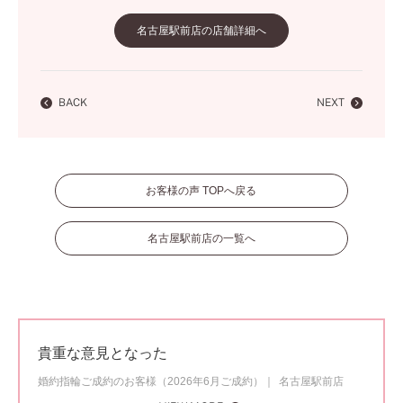
名古屋駅前店の店舗詳細へ
BACK
NEXT
お客様の声 TOPへ戻る
名古屋駅前店の一覧へ
貴重な意見となった
婚約指輪ご成約のお客様（2026年6月ご成約）
名古屋駅前店