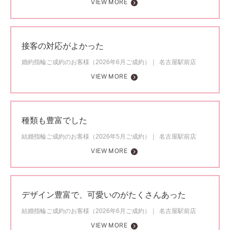
VIEW MORE
接客の対応がよかった
婚約指輪ご成約のお客様（2026年6月ご成約）
名古屋駅前店
VIEW MORE
種類も豊富でした
結婚指輪ご成約のお客様（2026年5月ご成約）
名古屋駅前店
VIEW MORE
デザイン豊富で、可愛いのがたくさんあった
結婚指輪ご成約のお客様（2026年6月ご成約）
名古屋駅前店
VIEW MORE