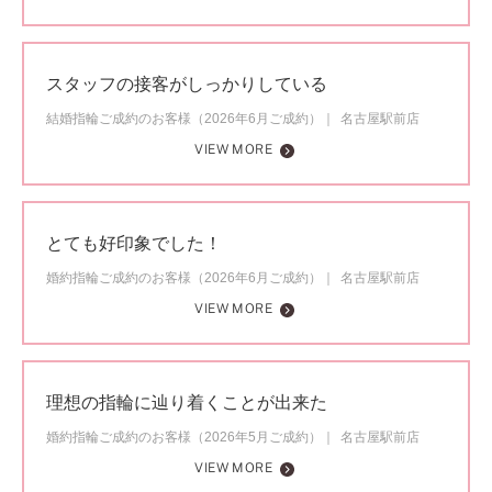
スタッフの接客がしっかりしている
結婚指輪ご成約のお客様（2026年6月ご成約）
名古屋駅前店
VIEW MORE
とても好印象でした！
婚約指輪ご成約のお客様（2026年6月ご成約）
名古屋駅前店
VIEW MORE
理想の指輪に辿り着くことが出来た
婚約指輪ご成約のお客様（2026年5月ご成約）
名古屋駅前店
VIEW MORE