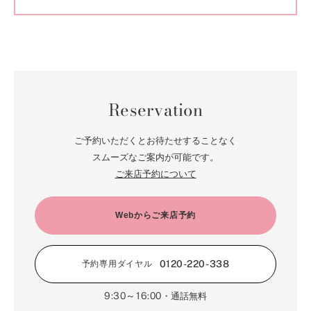
Reservation
ご予約いただくとお待たせすることなく
スムーズなご案内が可能です。
ご来店予約について
Webからご来店予約
0120-220-338
予約専用ダイヤル
9:30～16:00
・通話無料