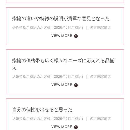
指輪の違いや特徴の説明が貴重な意見となった
婚約指輪ご成約のお客様（2026年6月ご成約）
名古屋駅前店
VIEW MORE
指輪の価格帯も広く様々なニーズに応えれる品揃
え
結婚指輪ご成約のお客様（2026年5月ご成約）
名古屋駅前店
VIEW MORE
自分の個性を出せると思った
結婚指輪ご成約のお客様（2026年6月ご成約）
名古屋駅前店
VIEW MORE