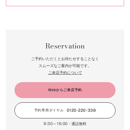
Reservation
ご予約いただくとお待たせすることなく
スムーズなご案内が可能です。
ご来店予約について
Webからご来店予約
0120-220-338
予約専用ダイヤル
9:30～16:00
・通話無料