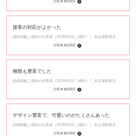
VIEW MORE
接客の対応がよかった
婚約指輪ご成約のお客様（2026年6月ご成約）
名古屋駅前店
VIEW MORE
種類も豊富でした
結婚指輪ご成約のお客様（2026年5月ご成約）
名古屋駅前店
VIEW MORE
デザイン豊富で、可愛いのがたくさんあった
結婚指輪ご成約のお客様（2026年6月ご成約）
名古屋駅前店
VIEW MORE