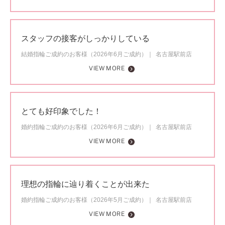
スタッフの接客がしっかりしている
結婚指輪ご成約のお客様（2026年6月ご成約）
名古屋駅前店
VIEW MORE
とても好印象でした！
婚約指輪ご成約のお客様（2026年6月ご成約）
名古屋駅前店
VIEW MORE
理想の指輪に辿り着くことが出来た
婚約指輪ご成約のお客様（2026年5月ご成約）
名古屋駅前店
VIEW MORE