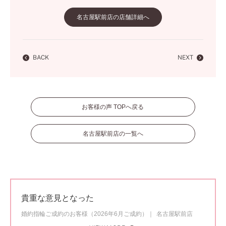
名古屋駅前店の店舗詳細へ
BACK
NEXT
お客様の声 TOPへ戻る
名古屋駅前店の一覧へ
貴重な意見となった
婚約指輪ご成約のお客様（2026年6月ご成約）
名古屋駅前店