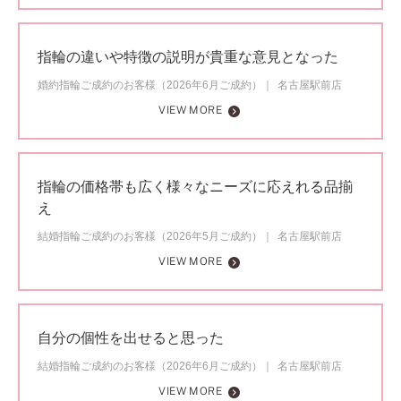
指輪の違いや特徴の説明が貴重な意見となった
婚約指輪ご成約のお客様（2026年6月ご成約）
名古屋駅前店
VIEW MORE
指輪の価格帯も広く様々なニーズに応えれる品揃
え
結婚指輪ご成約のお客様（2026年5月ご成約）
名古屋駅前店
VIEW MORE
自分の個性を出せると思った
結婚指輪ご成約のお客様（2026年6月ご成約）
名古屋駅前店
VIEW MORE