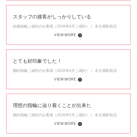
スタッフの接客がしっかりしている
結婚指輪ご成約のお客様（2026年6月ご成約）
名古屋駅前店
VIEW MORE
とても好印象でした！
婚約指輪ご成約のお客様（2026年6月ご成約）
名古屋駅前店
VIEW MORE
理想の指輪に辿り着くことが出来た
婚約指輪ご成約のお客様（2026年5月ご成約）
名古屋駅前店
VIEW MORE