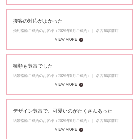
接客の対応がよかった
婚約指輪ご成約のお客様（2026年6月ご成約）
名古屋駅前店
VIEW MORE
種類も豊富でした
結婚指輪ご成約のお客様（2026年5月ご成約）
名古屋駅前店
VIEW MORE
デザイン豊富で、可愛いのがたくさんあった
結婚指輪ご成約のお客様（2026年6月ご成約）
名古屋駅前店
VIEW MORE