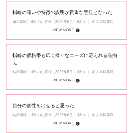
指輪の違いや特徴の説明が貴重な意見となった
婚約指輪ご成約のお客様（2026年6月ご成約）
名古屋駅前店
VIEW MORE
指輪の価格帯も広く様々なニーズに応えれる品揃
え
結婚指輪ご成約のお客様（2026年5月ご成約）
名古屋駅前店
VIEW MORE
自分の個性を出せると思った
結婚指輪ご成約のお客様（2026年6月ご成約）
名古屋駅前店
VIEW MORE