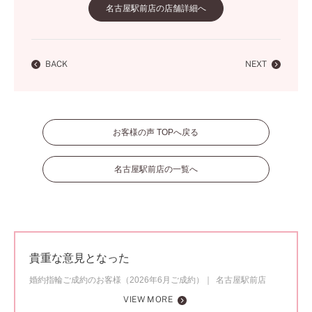
名古屋駅前店の店舗詳細へ
BACK
NEXT
お客様の声 TOPへ戻る
名古屋駅前店の一覧へ
貴重な意見となった
婚約指輪ご成約のお客様（2026年6月ご成約）
名古屋駅前店
VIEW MORE