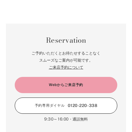
Reservation
ご予約いただくとお待たせすることなく
スムーズなご案内が可能です。
ご来店予約について
Webからご来店予約
0120-220-338
予約専用ダイヤル
9:30～16:00
・通話無料