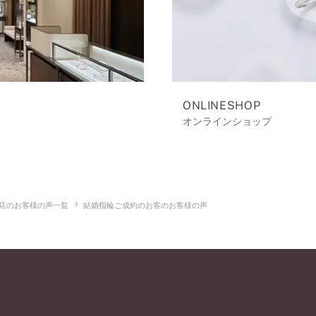
ONLINESHOP
オンラインショップ
店のお客様の声一覧
結婚指輪ご成約のお客のお客様の声