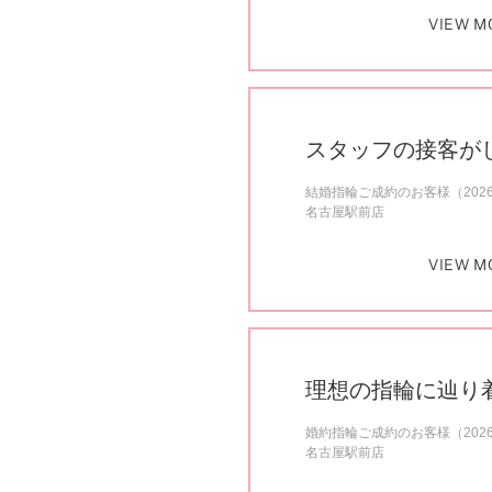
VIEW M
スタッフの接客が
結婚指輪ご成約のお客様（202
名古屋駅前店
VIEW M
理想の指輪に辿り
婚約指輪ご成約のお客様（202
名古屋駅前店