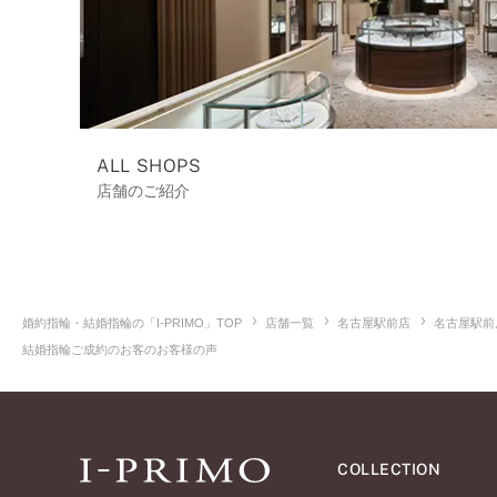
ALL SHOPS
店舗のご紹介
婚約指輪・結婚指輪の「I-PRIMO」TOP
店舗一覧
名古屋駅前店
名古屋駅前
結婚指輪ご成約のお客のお客様の声
COLLECTION