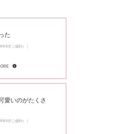
った
6年6月ご成約）
MORE
可愛いのがたくさ
6年6月ご成約）