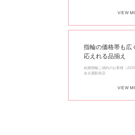
VIEW M
指輪の価格帯も広
応えれる品揃え
結婚指輪ご成約のお客様（202
名古屋駅前店
VIEW M