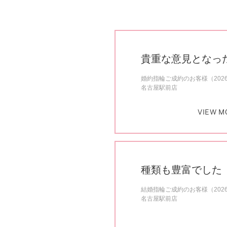
貴重な意見となっ
婚約指輪ご成約のお客様（202
名古屋駅前店
VIEW M
種類も豊富でした
結婚指輪ご成約のお客様（202
名古屋駅前店