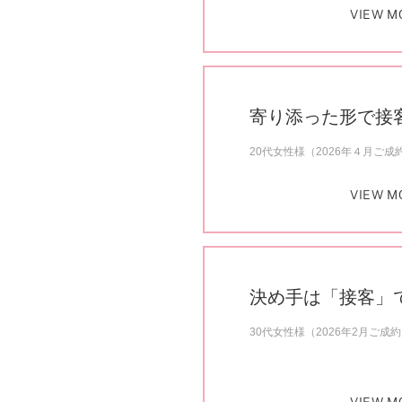
VIEW M
寄り添った形で接
20代女性様（2026年４月ご成
VIEW M
決め手は「接客」
30代女性様（2026年2月ご成