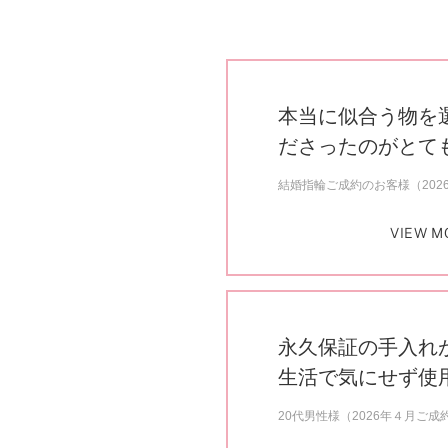
本当に似合う物を
ださったのがとて
結婚指輪ご成約のお客様（202
VIEW M
永久保証の手入れ
生活で気にせず使
20代男性様（2026年４月ご成