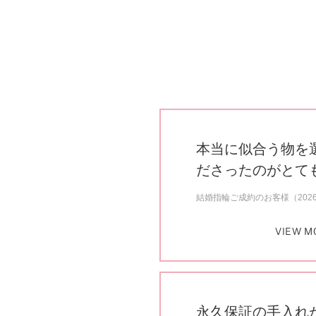
本当に似合う物を
ださったのがとて
結婚指輪ご成約のお客様（202
VIEW M
永久保証の手入れ