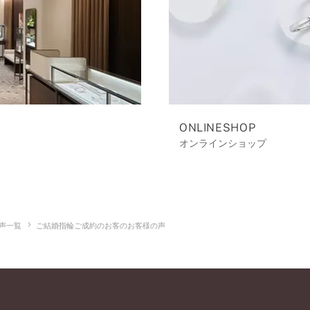
ONLINESHOP
オンラインショップ
声一覧
ご結婚指輪ご成約のお客のお客様の声