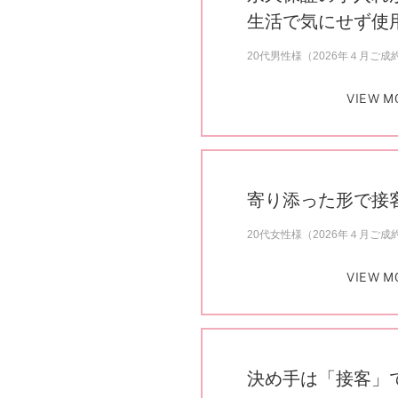
生活で気にせず使
20代男性様（2026年４月ご成
VIEW M
寄り添った形で接
20代女性様（2026年４月ご成
VIEW M
決め手は「接客」