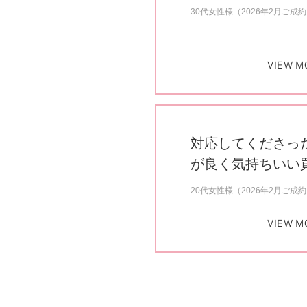
30代女性様（2026年2月ご成
VIEW M
対応してくださっ
が良く気持ちいい
20代女性様（2026年2月ご成
VIEW M