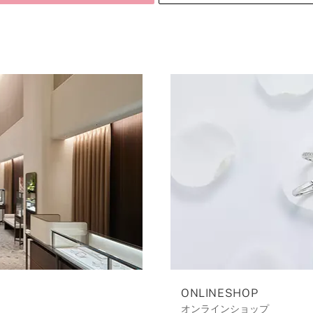
ONLINESHOP
オンラインショップ