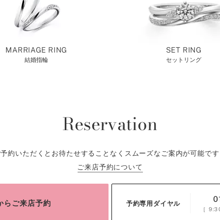
MARRIAGE RING
SET RING
結婚指輪
セットリング
Reservation
ご予約いただくとお待たせすることなくスムーズなご案内が可能です
ご来店予約について
0
bからご来店予約
予約専用ダイヤル
［
9:3