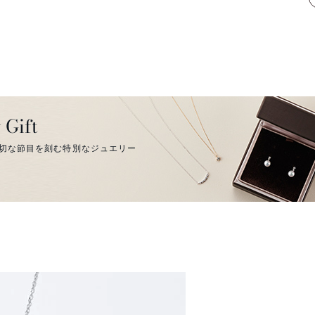
 Gift
切な節目を刻む特別なジュエリー