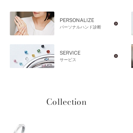
PERSONALIZE
パーソナルハンド診断
SERVICE
サービス
Collection