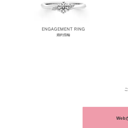
ENGAGEMENT RING
婚約指輪
We