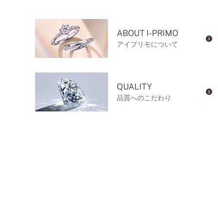
ABOUT I-PRIMO
アイプリモについて
QUALITY
品質へのこだわり