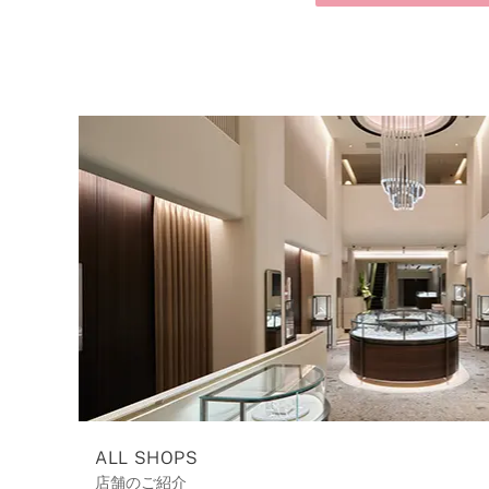
ALL SHOPS
店舗のご紹介