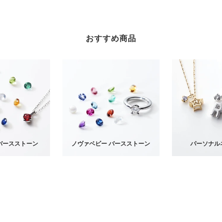
おすすめ商品
バースストーン
ノヴァベビー バースストーン
パーソナル