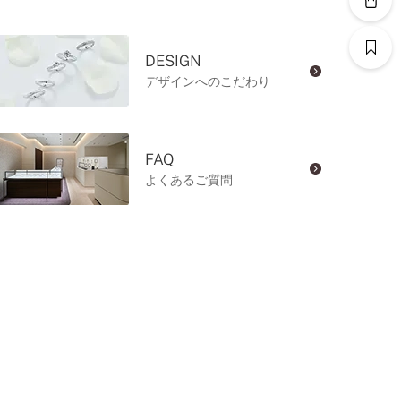
DESIGN
デザインへのこだわり
FAQ
よくあるご質問