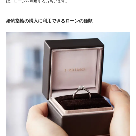
は、ローンを利用する方もいます。
婚約指輪の購入に利用できるローンの種類