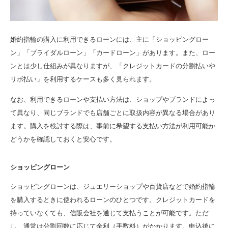
婚約指輪の購入に利用できるローンには、主に「ショッピングロー
ン」「ブライダルローン」「カードローン」があります。また、ロー
ンとは少し仕組みが異なりますが、「クレジットカードの分割払いや
リボ払い」を利用するケースも多く見られます。
なお、利用できるローンや支払い方法は、ショップやブランドによっ
て異なり、同じブランドでも店舗ごとに取扱内容が異なる場合があり
ます。購入を検討する際は、事前に希望する支払い方法が利用可能か
どうかを確認しておくと安心です。
ショッピングローン
ショッピングローンは、ジュエリーショップや百貨店などで婚約指輪
を購入するときに使われるローンのひとつです。クレジットカードを
持っていなくても、信販会社を通じて支払うことが可能です。ただ
し、通常は分割回数に応じて金利（手数料）がかかります。申込後に