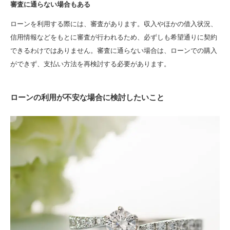
審査に通らない場合もある
ローンを利用する際には、審査があります。収入やほかの借入状況、
信用情報などをもとに審査が行われるため、必ずしも希望通りに契約
できるわけではありません。審査に通らない場合は、ローンでの購入
ができず、支払い方法を再検討する必要があります。
ローンの利用が不安な場合に検討したいこと