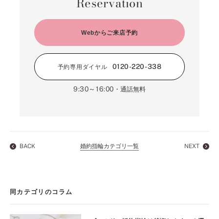
Reservation
Webからご来店予約
0120-220-338
予約専用ダイヤル
9:30～16:00
・通話無料
BACK
婚約指輪カテゴリ一覧
NEXT
同カテゴリのコラム