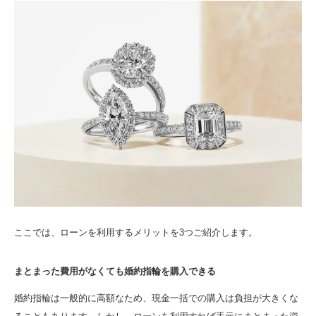
ここでは、ローンを利用するメリットを3つご紹介します。
まとまった費用がなくても婚約指輪を購入できる
婚約指輪は一般的に高額なため、現金一括での購入は負担が大きくな