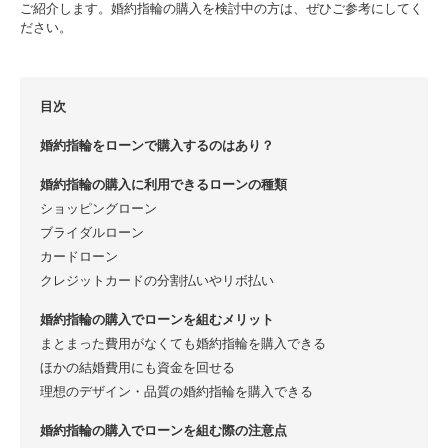
ご紹介します。婚約指輪の購入を検討中の方は、ぜひご参考にしてく
ださい。
目次
婚約指輪をローンで購入するのはあり？
婚約指輪の購入に利用できるローンの種類
ショッピングローン
ブライダルローン
カードローン
クレジットカードの分割払いやリボ払い
婚約指輪の購入でローンを組むメリット
まとまった費用がなくても婚約指輪を購入できる
ほかの結婚費用にも資金を回せる
理想のデザイン・品質の婚約指輪を購入できる
婚約指輪の購入でローンを組む際の注意点