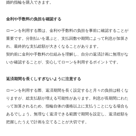
婚約指輪を購入できます。
金利や手数料の負担を確認する
ローンを利用する際は、金利や手数料の負担を事前に確認することが
重要です。分割払いを選ぶと、支払回数や期間によって利息が加算さ
れ、最終的な支払総額が大きくなることがあります。
契約前に金利や手数料の仕組みを理解し、自分の返済計画に無理がな
いか確認することが、安心してローンを利用するポイントです。
返済期間を長くしすぎないように注意する
ローンを利用する際、返済期間を長く設定すると月々の負担は軽くな
りますが、総支払額が増える可能性があります。利息が長期間にわた
って加算されるため、指輪自体の価格以上に支払うことになる場合も
あるでしょう。無理なく返済できる範囲で期間を設定し、返済総額を
把握したうえで計画を立てることが大切です。