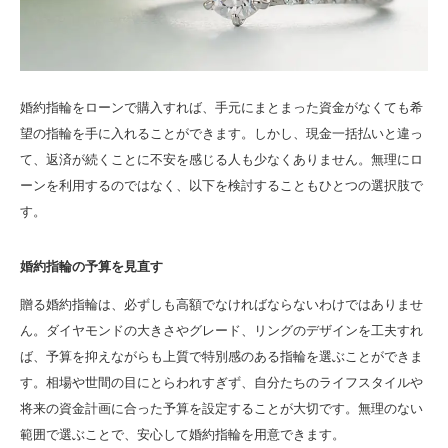
婚約指輪をローンで購入すれば、手元にまとまった資金がなくても希
望の指輪を手に入れることができます。しかし、現金一括払いと違っ
て、返済が続くことに不安を感じる人も少なくありません。無理にロ
ーンを利用するのではなく、以下を検討することもひとつの選択肢で
す。
婚約指輪の予算を見直す
贈る婚約指輪は、必ずしも高額でなければならないわけではありませ
ん。ダイヤモンドの大きさやグレード、リングのデザインを工夫すれ
ば、予算を抑えながらも上質で特別感のある指輪を選ぶことができま
す。相場や世間の目にとらわれすぎず、自分たちのライフスタイルや
将来の資金計画に合った予算を設定することが大切です。無理のない
範囲で選ぶことで、安心して婚約指輪を用意できます。