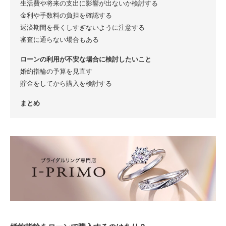
生活費や将来の支出に影響が出ないか検討する
金利や手数料の負担を確認する
返済期間を長くしすぎないように注意する
審査に通らない場合もある
ローンの利用が不安な場合に検討したいこと
婚約指輪の予算を見直す
貯金をしてから購入を検討する
まとめ