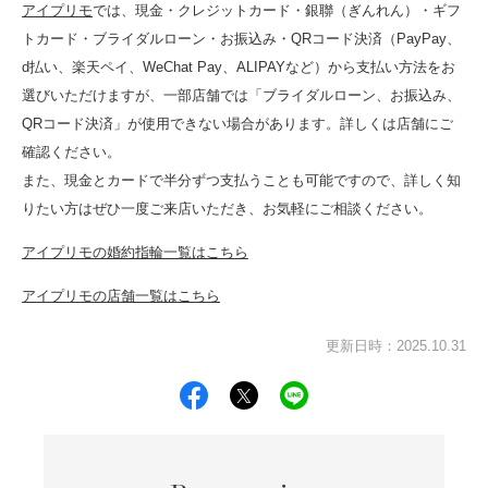
アイプリモ
では、現金・クレジットカード・銀聯（ぎんれん）・ギフ
トカード・ブライダルローン・お振込み・QRコード決済（PayPay、
d払い、楽天ペイ、WeChat Pay、ALIPAYなど）から支払い方法をお
選びいただけますが、一部店舗では「ブライダルローン、お振込み、
QRコード決済」が使用できない場合があります。詳しくは店舗にご
確認ください。
また、現金とカードで半分ずつ支払うことも可能ですので、詳しく知
りたい方はぜひ一度ご来店いただき、お気軽にご相談ください。
アイプリモの婚約指輪一覧はこちら
アイプリモの店舗一覧はこちら
更新日時：2025.10.31