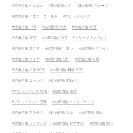
婚約指輪 いらない
婚約指輪 v字
婚約指輪 ウェーブ
婚約指輪 イエローゴールド
マリッジリング
結婚指輪 10万
結婚指輪 20万
結婚指輪 30万
結婚指輪 40万
結婚指輪 50万
マリッジリングとは
結婚指輪 選び方
結婚指輪 可愛い
結婚指輪 デザイン
結婚指輪 ダイヤ
結婚指輪 刻印
結婚指輪 相場
結婚指輪 相場 20代
結婚指輪 相場 30代
結婚指輪 ゴールド
結婚指輪 重ね付け
マリッジリング 相場
結婚指輪 素材
マリッジリング 意味
結婚指輪 ピンクゴールド
結婚指輪 プラチナ
結婚指輪 人気
結婚指輪 値段
結婚指輪 ランキング
結婚指輪 おすすめ
結婚指輪 意味