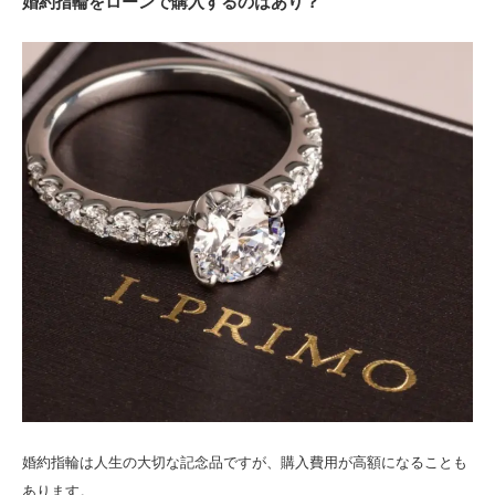
婚約指輪をローンで購入するのはあり？
婚約指輪は人生の大切な記念品ですが、購入費用が高額になることも
あります。