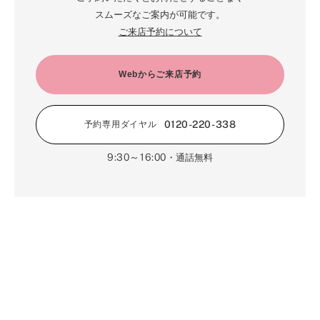
スムーズなご案内が可能です。
ご来店予約について
Webからご来店予約
0120-220-338
予約専用ダイヤル
9:30～16:00
・通話無料