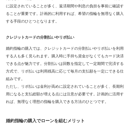
に設定されていることが多く、返済期間や利息の負担を事前に確認す
ることが重要です。計画的に利用すれば、希望の指輪を無理なく購入
する手段のひとつとなります。
クレジットカードの分割払いやリボ払い
婚約指輪の購入では、クレジットカードの分割払いやリボ払いを利用
する人も多く見られます。購入時に手持ち資金がなくてもカード決済
できる点が魅力です。分割払いは回数を指定して一定期間で完済する
方式で、リボ払いは利用残高に応じて毎月の支払額を一定にできる仕
組みです。
ただし、リボ払いは金利が高めに設定されていることが多く、長期利
用になると支払総額が増える点には注意が必要です。計画的に活用す
れば、無理なく理想の指輪を購入できる方法のひとつです。
婚約指輪の購入でローンを組むメリット