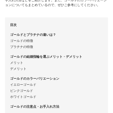
手入れ方法などをご紹介します。また、ゴールドのカラーバリエーシ
ョンについてもまとめているので、ぜひご参考にしてください。
目次
ゴールドとプラチナの違いは？
ゴールドの特徴
プラチナの特徴
ゴールドの結婚指輪を選ぶメリット・デメリット
メリット
デメリット
ゴールドのカラーバリエーション
イエローゴールド
ピンクゴールド
ホワイトゴールド
ゴールドの注意点・お手入れ方法