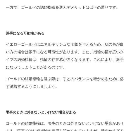
一方で、ゴールドの結婚指輪を選ぶデメリットは以下の通りです。
派手になる可能性がある
イエローゴールドはエネルギッシュな印象を与えるため、肌の色が白
い方の場合は派手になる可能性があります。また、指輪の幅が広いタ
イプの結婚指輪は、指輪の存在感が強くなります。これにより、派手
になってしまうことがあるのです。
ゴールドの結婚指輪を選ぶ際は、手とのバランスを確かめるために必
ず試着するようにしましょう。
弔事のときは外さないといけない場合がある
ゴールドの結婚指輪は、弔事のときは外さないといけない場合があり
ます。弔事では結婚指輪の着用を認められていますが、華やかすぎる