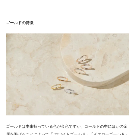
ゴールドの特徴
ゴールドは本来持っている色が金色ですが、ゴールドの中にほかの金
属を混ぜることによって「 ホワイトゴールド」「イエローゴールド」