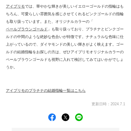
アイプリモ
では、華やかな輝きが美しいイエローゴールドの指輪はも
ちろん、可愛らしい雰囲気を感じさせてくれるピンクゴールドの指輪
も取り扱っています。また、オリジナルカラーの「
ペールブラウンゴールド
」も取り扱っており、プラチナとピンクゴー
ルドの中間のような絶妙な色合いが特徴です。ナチュラルな色味に仕
上がっているので、ダイヤモンドの美しい輝きがよく映えます。ゴー
ルドの結婚指輪をお探しの方は、ぜひアイプリモオリジナルカラーの
ペールブラウンゴールドも視野に入れて検討してみてはいかがでしょ
うか。
アイプリモのプラチナの結婚指輪一覧はこちら
更新日時：2024.7.1