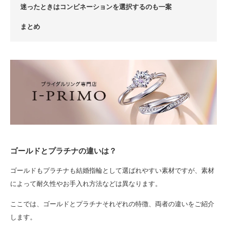
迷ったときはコンビネーションを選択するのも一案
まとめ
ゴールドとプラチナの違いは？
ゴールドもプラチナも結婚指輪として選ばれやすい素材ですが、素材
によって耐久性やお手入れ方法などは異なります。
ここでは、ゴールドとプラチナそれぞれの特徴、両者の違いをご紹介
します。