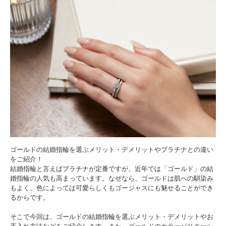
ゴールドの結婚指輪を選ぶメリット・デメリットやプラチナとの違い
をご紹介！
結婚指輪と言えばプラチナが定番ですが、近年では「ゴールド」の結
婚指輪の人気も高まっています。なぜなら、ゴールドは肌への馴染み
もよく、色によっては可愛らしくもゴージャスにも魅せることができ
るからです。
そこで今回は、ゴールドの結婚指輪を選ぶメリット・デメリットやお