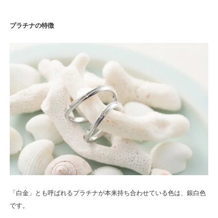
プラチナの特徴
「白金」とも呼ばれるプラチナが本来持ち合わせている色は、銀白色
です。