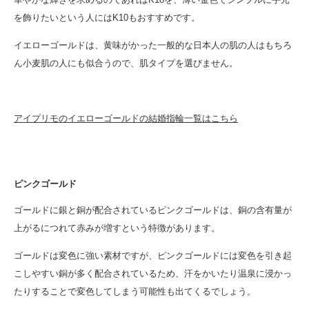
を飾りたいという人にはK10もおすすめです。
イエローゴールドは、黄味がかった一般的な日本人の肌の人はもちろ
ん小麦肌の人にも似合うので、肌タイプを選びません。
アイプリモのイエローゴールドの結婚指輪一覧はこちら
ピンクゴールド
ゴールドに銀と銅が配合されているピンクゴールドは、銅の含有量が
上がるにつれて赤みが増すという特徴があります。
ゴールドは変色に強い素材ですが、ピンクゴールドには変色を引き起
こしやすい銅が多く配合されているため、汗をかいたり温泉に浸かっ
たりすることで変色してしまう可能性も出てくるでしょう。