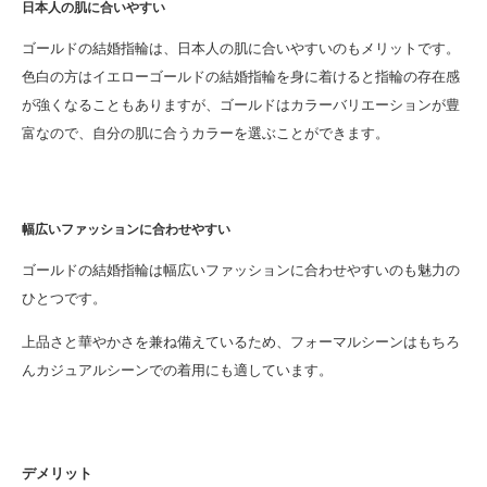
日本人の肌に合いやすい
ゴールドの結婚指輪は、日本人の肌に合いやすいのもメリットです。
色白の方はイエローゴールドの結婚指輪を身に着けると指輪の存在感
が強くなることもありますが、ゴールドはカラーバリエーションが豊
富なので、自分の肌に合うカラーを選ぶことができます。
幅広いファッションに合わせやすい
ゴールドの結婚指輪は幅広いファッションに合わせやすいのも魅力の
ひとつです。
上品さと華やかさを兼ね備えているため、フォーマルシーンはもちろ
んカジュアルシーンでの着用にも適しています。
デメリット