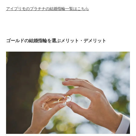
アイプリモのプラチナの結婚指輪一覧はこちら
ゴールドの結婚指輪を選ぶメリット・デメリット