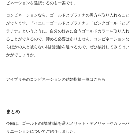
ビネーションを選択するのも一案です。
コンビネーションなら、ゴールドとプラチナの両方を取り入れること
ができます。「イエローゴールドとプラチナ」「ピンクゴールドとプ
ラチナ」というように、自分の好みに合うゴールドカラーを取り入れ
ることができるので、諦める必要はありません。コンビネーションな
らほかの人と被らない結婚指輪を選べるので、ぜひ検討してみてはい
かがでしょうか。
アイプリモのコンビネーションの結婚指輪一覧はこちら
まとめ
今回は、ゴールドの結婚指輪を選ぶメリット・デメリットやカラーバ
リエーションについてご紹介しました。