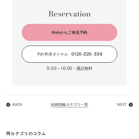
Reservation
Webからご来店予約
0120-220-338
予約専用ダイヤル
9:30～16:00
・通話無料
BACK
結婚指輪カテゴリ一覧
NEXT
同カテゴリのコラム