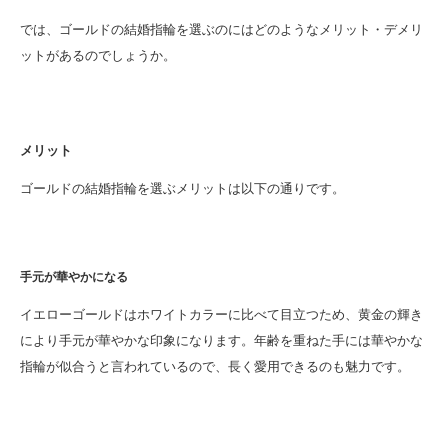
では、ゴールドの結婚指輪を選ぶのにはどのようなメリット・デメリ
ットがあるのでしょうか。
メリット
ゴールドの結婚指輪を選ぶメリットは以下の通りです。
手元が華やかになる
イエローゴールドはホワイトカラーに比べて目立つため、黄金の輝き
により手元が華やかな印象になります。年齢を重ねた手には華やかな
指輪が似合うと言われているので、長く愛用できるのも魅力です。