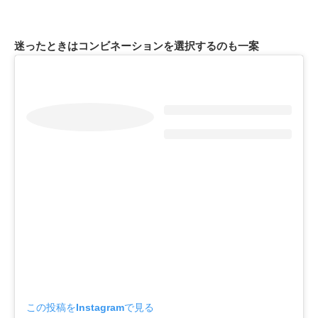
迷ったときはコンビネーションを選択するのも一案
この投稿をInstagramで見る