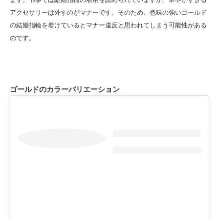
アクセサリーは外すのがマナーです。そのため、色味の強いゴールド
の結婚指輪を着けているとマナー違反と思われてしまう可能性がある
のです。
ゴールドのカラーバリエーション