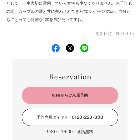
として、一生大切に愛用していく女性も少なくありません。何千年も
の間、カップルの愛と共に交わされてきた“エンゲージ”の証。自分た
ちにとっても特別な1本を選びたいですね。
更新日時：2021.4.15
Reservation
Webからご来店予約
0120-220-338
予約専用ダイヤル
9:30～16:00
・通話無料