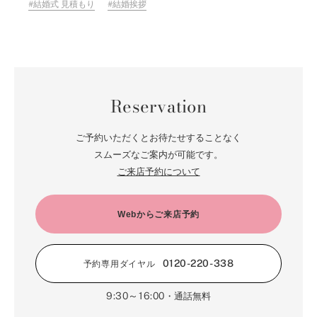
結婚式 見積もり
結婚挨拶
Reservation
ご予約いただくとお待たせすることなく
スムーズなご案内が可能です。
ご来店予約について
Webからご来店予約
0120-220-338
予約専用ダイヤル
9:30～16:00
・通話無料