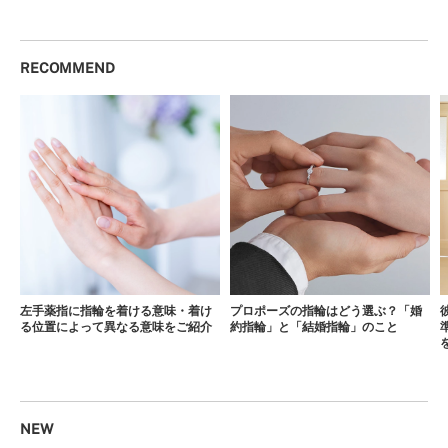
RECOMMEND
左手薬指に指輪を着ける意味・着け
プロポーズの指輪はどう選ぶ？「婚
る位置によって異なる意味をご紹介
約指輪」と「結婚指輪」のこと
NEW