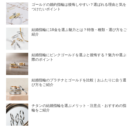
ゴールドの婚約指輪は後悔しやすい？選ばれる理由と気を
つけたいポイント
結婚指輪に18金を選ぶ魅力とは？特徴・種類・選び方をご
紹介
結婚指輪にピンクゴールドを選ぶと後悔する？魅力や選ぶ
際のポイント
結婚指輪のプラチナとゴールドを比較｜おふたりに合う選
び方をご紹介
チタンの結婚指輪を選ぶメリット・注意点・おすすめの指
輪をご紹介