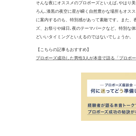
そんな夜にオススメのプロポーズといえば､やはり
ろん､漆黒の夜空に星が瞬く自然豊かな場所もオス
に案内するのも、特別感があって素敵です。また、
ズ、お祭りや縁日､夜のテーマパークなど。特別な
どいいタイミングといえるのではないでしょうか。
【こちらの記事もおすすめ】
プロポーズ成功した男性3人が本音で語る「プロポ