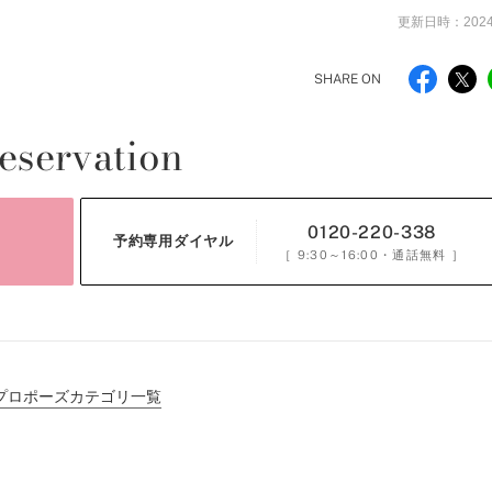
更新日時：2024.
SHARE ON
eservation
0120-220-338
予約専用ダイヤル
［
9:30～16:00
・通話無料 ］
プロポーズカテゴリ一覧