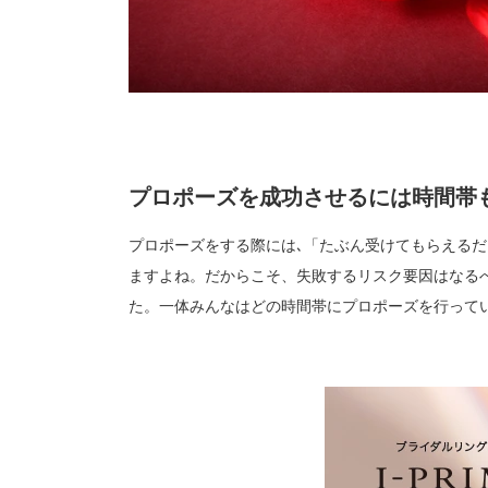
プロポーズを成功させるには時間帯
プロポーズをする際には､「たぶん受けてもらえる
ますよね。だからこそ、失敗するリスク要因はなる
た。一体みんなはどの時間帯にプロポーズを行って