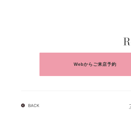
R
Webからご来店予約
BACK