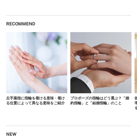
RECOMMEND
左手薬指に指輪を着ける意味・着け
プロポーズの指輪はどう選ぶ？「婚
る位置によって異なる意味をご紹介
約指輪」と「結婚指輪」のこと
NEW