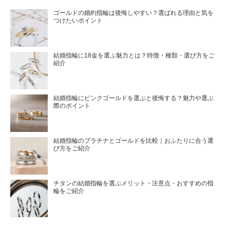
ゴールドの婚約指輪は後悔しやすい？選ばれる理由と気を
つけたいポイント
結婚指輪に18金を選ぶ魅力とは？特徴・種類・選び方をご
紹介
結婚指輪にピンクゴールドを選ぶと後悔する？魅力や選ぶ
際のポイント
結婚指輪のプラチナとゴールドを比較｜おふたりに合う選
び方をご紹介
チタンの結婚指輪を選ぶメリット・注意点・おすすめの指
輪をご紹介