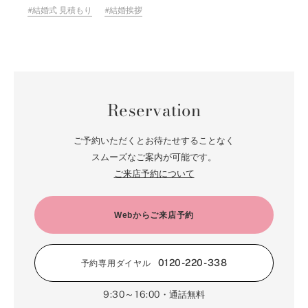
結婚式 見積もり
結婚挨拶
Reservation
ご予約いただくとお待たせすることなく
スムーズなご案内が可能です。
ご来店予約について
Webからご来店予約
0120-220-338
予約専用ダイヤル
9:30～16:00
・通話無料