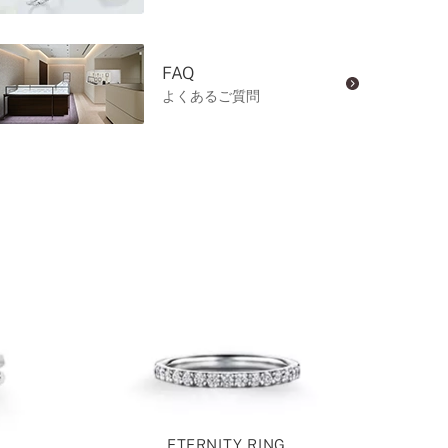
FAQ
よくあるご質問
ETERNITY RING