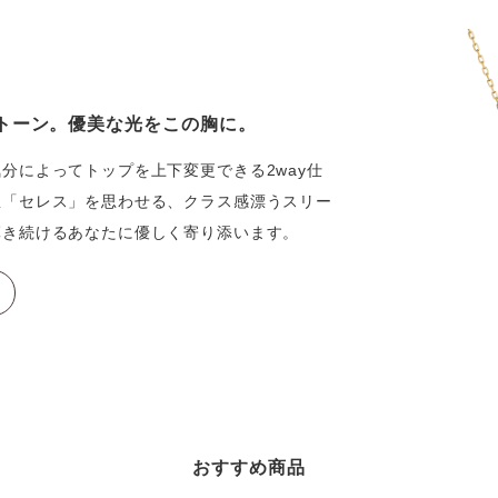
トーン。優美な光をこの胸に。
分によってトップを上下変更できる2way仕
星「セレス」を思わせる、クラス感漂うスリー
輝き続けるあなたに優しく寄り添います。
おすすめ商品