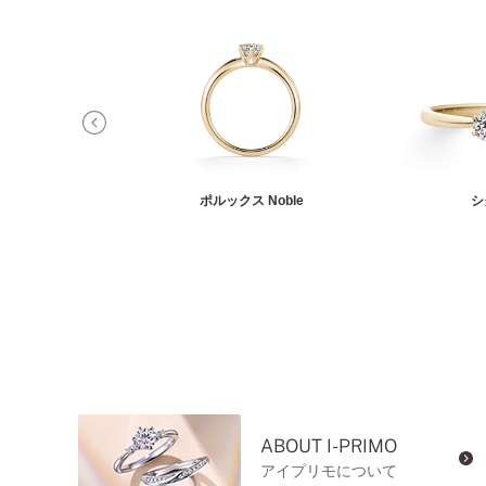
ルフェラ
ポルックス Noble
シ
ABOUT I-PRIMO
アイプリモについて