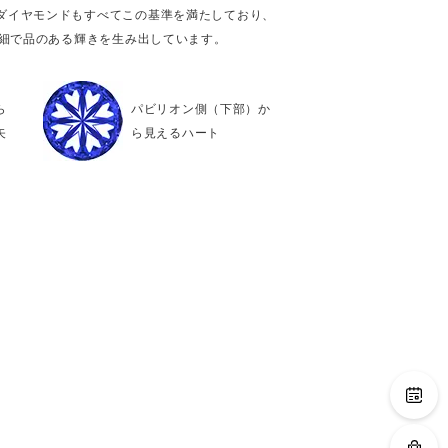
ダイヤモンドもすべてこの基準を満たしており、
繊細で品のある輝きを生み出しています。
ら
パビリオン側（下部）か
矢
ら見えるハート