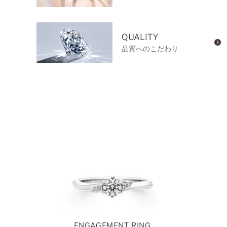
QUALITY
品質へのこだわり
ENGAGEMENT RING