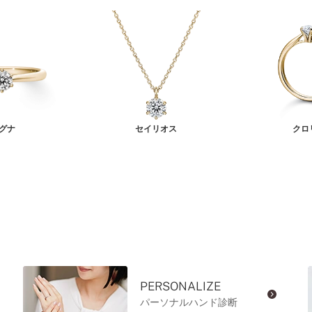
グナ
セイリオス
クロ
PERSONALIZE
パーソナルハンド診断