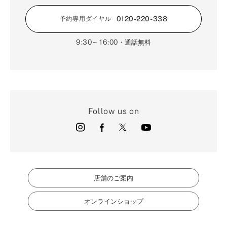
0120-220-338
予約専用ダイヤル
9:30～16:00
・通話無料
Follow us on
店舗のご案内
オンラインショップ