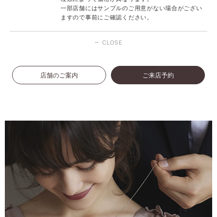
一部店舗にはサンプルのご用意がない場合がござい
ますので事前にご確認ください。
CLOSE
店舗のご案内
ご来店予約