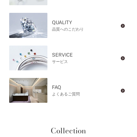
QUALITY
品質へのこだわり
SERVICE
サービス
FAQ
よくあるご質問
Collection