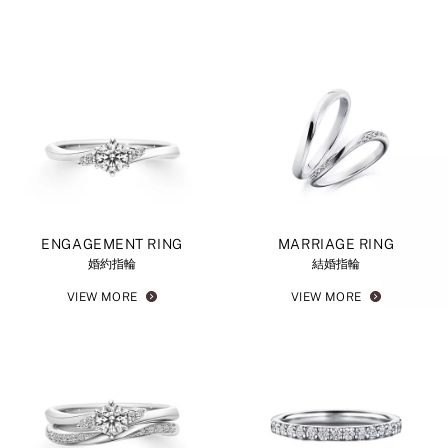
ENGAGEMENT RING
MARRIAGE RING
婚約指輪
結婚指輪
VIEW MORE
VIEW MORE