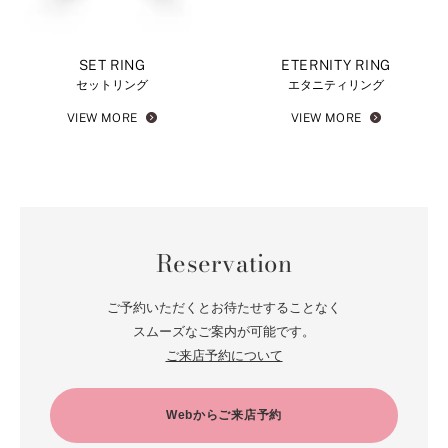
SET RING
ETERNITY RING
セットリング
エタニティリング
VIEW MORE
VIEW MORE
Reservation
ご予約いただくとお待たせすることなく
スムーズなご案内が可能です。
ご来店予約について
Webからご来店予約