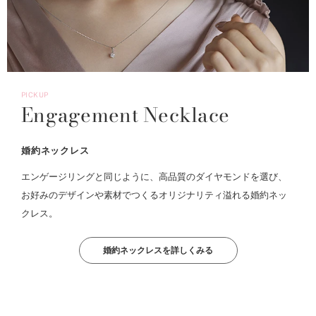
PICKUP
Engagement Necklace
婚約ネックレス
エンゲージリングと同じように、高品質のダイヤモンドを選び、
お好みのデザインや素材でつくるオリジナリティ溢れる婚約ネッ
クレス。
婚約ネックレスを詳しくみる