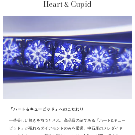
Heart
Cupid
&
「ハート＆キューピッド」へのこだわり
一番美しい輝きを放つとされ、高品質の証である「ハート&キュー
ピッド」が現れるダイアモンドのみを厳選、中石座のメレダイヤ