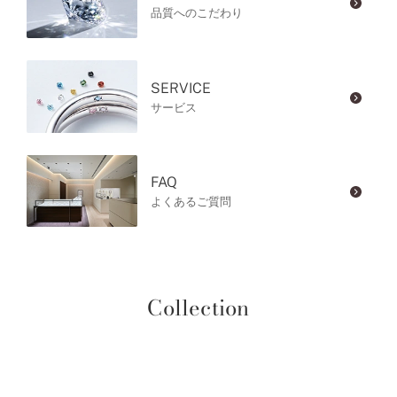
品質へのこだわり
SERVICE
サービス
FAQ
よくあるご質問
Collection