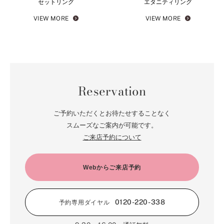
セットリング
エタニティリング
VIEW MORE
VIEW MORE
Reservation
ご予約いただくとお待たせすることなく
スムーズなご案内が可能です。
ご来店予約について
Webからご来店予約
0120-220-338
予約専用ダイヤル