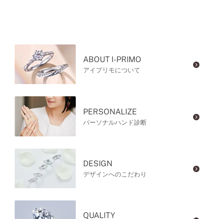
ABOUT I-PRIMO
アイプリモについて
PERSONALIZE
パーソナルハンド診断
DESIGN
デザインへのこだわり
QUALITY