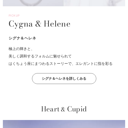
PICKUP
Cygna & Helene
シグナ＆ヘレネ
極上の輝きと、
美しく調和するフォルムに魅せられて
はくちょう座にまつわるストーリーで、エレガントに指を彩る
シグナ＆ヘレネを詳しくみる
Heart
Cupid
&