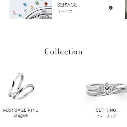
SERVICE
サービス
Collection
MARRIAGE RING
SET RING
結婚指輪
セットリング