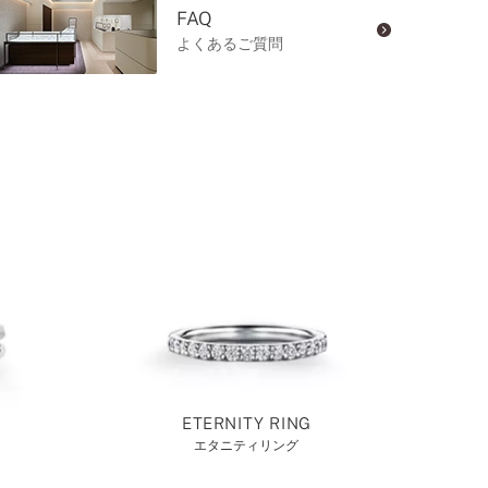
FAQ
よくあるご質問
ETERNITY RING
エタニティリング