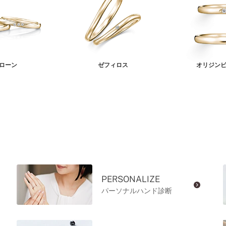
ローン
ゼフィロス
オリジンビ
PERSONALIZE
パーソナルハンド診断