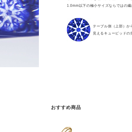
1.0mm以下の極小サイズならではの
テーブル側（上部）か
見えるキューピッドの
おすすめ商品