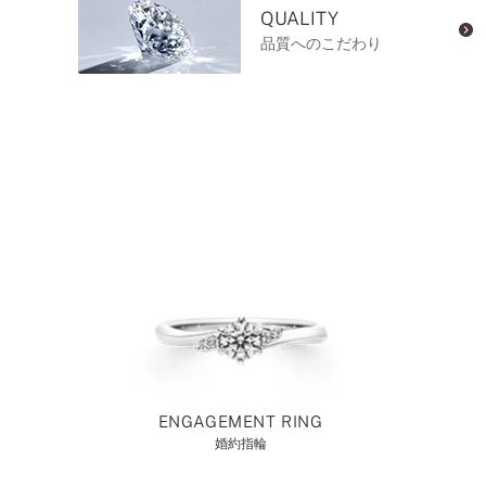
QUALITY
品質へのこだわり
ENGAGEMENT RING
婚約指輪