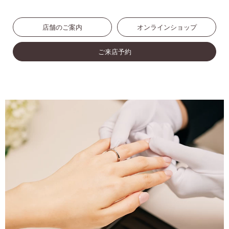
店舗のご案内
オンラインショップ
ご来店予約