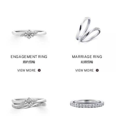
ENGAGEMENT RING
MARRIAGE RING
婚約指輪
結婚指輪
VIEW MORE
VIEW MORE