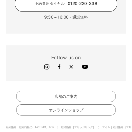
0120-220-338
予約専用ダイヤル
9:30～16:00
・通話無料
Follow us on
店舗のご案内
オンラインショップ
婚約指輪・結婚指輪の「I-PRIMO」TOP
結婚指輪［マリッジリング］
マイヤ｜結婚指輪（マリ