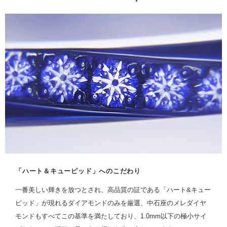
「ハート＆キューピッド」へのこだわり
一番美しい輝きを放つとされ、高品質の証である「ハート&キュー
ピッド」が現れるダイアモンドのみを厳選、中石座のメレダイヤ
モンドもすべてこの基準を満たしており、1.0mm以下の極小サイ