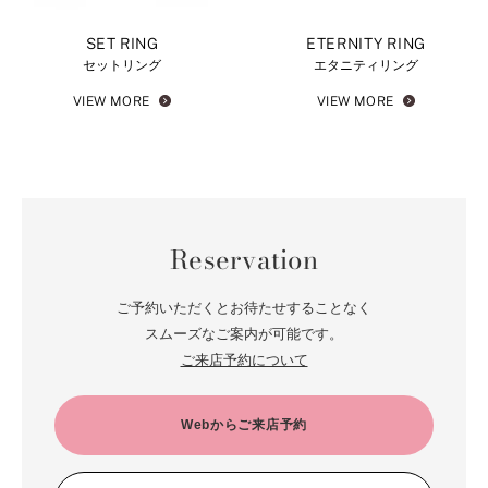
SET RING
ETERNITY RING
セットリング
エタニティリング
VIEW MORE
VIEW MORE
Reservation
ご予約いただくとお待たせすることなく
スムーズなご案内が可能です。
ご来店予約について
Webからご来店予約