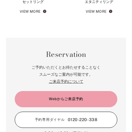
セットリング
エタニティリング
VIEW MORE
VIEW MORE
Reservation
ご予約いただくとお待たせすることなく
スムーズなご案内が可能です。
ご来店予約について
Webからご来店予約
0120-220-338
予約専用ダイヤル