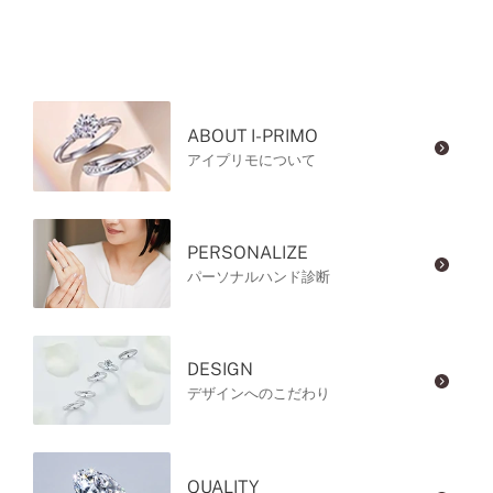
ABOUT I-PRIMO
アイプリモについて
PERSONALIZE
パーソナルハンド診断
DESIGN
デザインへのこだわり
QUALITY