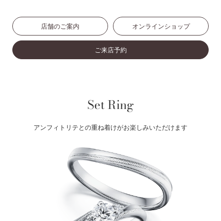
店舗のご案内
オンラインショップ
ご来店予約
Set Ring
アンフィトリテとの重ね着けがお楽しみいただけます