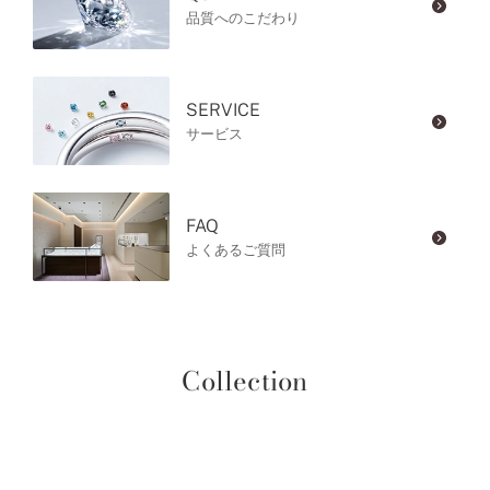
品質へのこだわり
SERVICE
サービス
FAQ
よくあるご質問
Collection