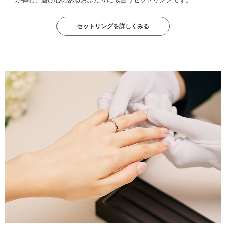
セットリングを詳しくみる