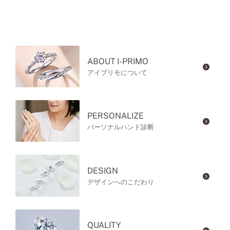
ABOUT I-PRIMO
アイプリモについて
PERSONALIZE
パーソナルハンド診断
DESIGN
デザインへのこだわり
QUALITY