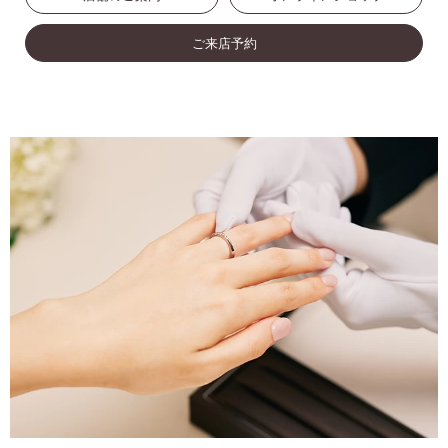
ご来店予約