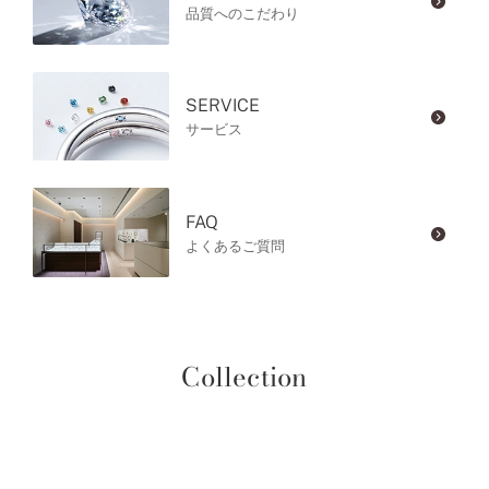
品質へのこだわり
SERVICE
サービス
FAQ
よくあるご質問
Collection