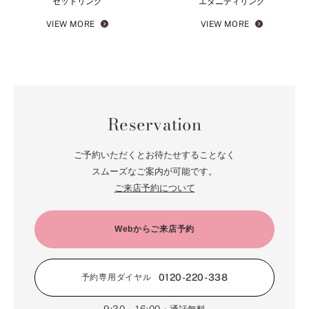
セットリング
エタニティリング
VIEW MORE
VIEW MORE
Reservation
ご予約いただくとお待たせすることなく
スムーズなご案内が可能です。
ご来店予約について
Webからご来店予約
0120-220-338
予約専用ダイヤル
9:30～16:00