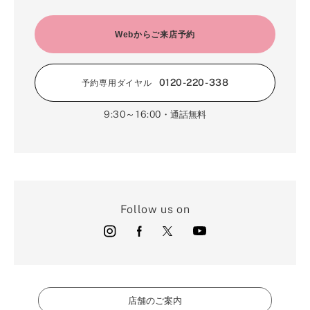
Webからご来店予約
0120-220-338
予約専用ダイヤル
9:30～16:00
・通話無料
Follow us on
店舗のご案内