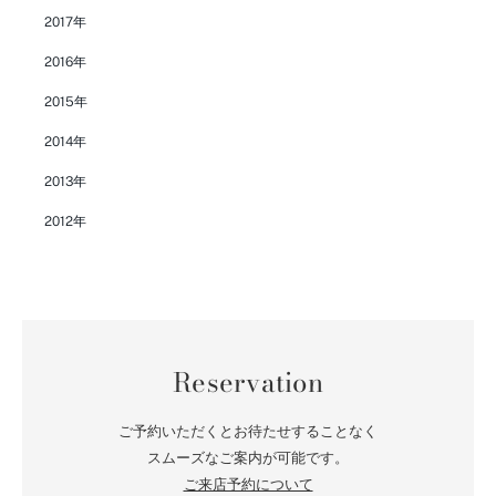
2017年
2016年
2015年
2014年
2013年
2012年
Reservation
ご予約いただくとお待たせすることなく
スムーズなご案内が可能です。
ご来店予約について