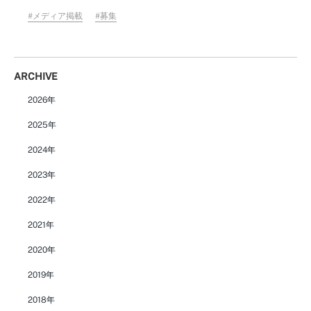
メディア掲載
募集
ARCHIVE
2026年
2025年
2024年
2023年
2022年
2021年
2020年
2019年
2018年