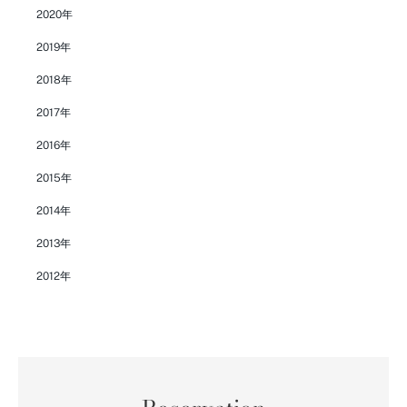
2020年
2019年
2018年
2017年
2016年
2015年
2014年
2013年
2012年