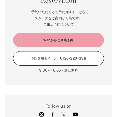
Reservation
ご予約いただくとお待たせすることなく
スムーズなご案内が可能です。
ご来店予約について
Webからご来店予約
0120-220-338
予約専用ダイヤル
9:30～16:00
・通話無料
Follow us on