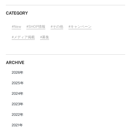
CATEGORY
New
SHOP情報
その他
キャンペーン
メディア掲載
募集
ARCHIVE
2026年
2025年
2024年
2023年
2022年
2021年