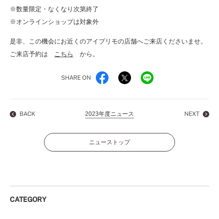
※数量限定・なくなり次第終了
※オンラインショップは対象外
是非、この機会にお近くのアイプリモの店舗へご来店くださいませ。
ご来店予約は
こちら
から。
SHARE ON
BACK
2023年度ニュース
NEXT
ニューストップ
CATEGORY