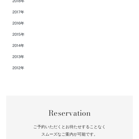
2018年
2017年
2016年
2015年
2014年
2013年
2012年
Reservation
ご予約いただくとお待たせすることなく
スムーズなご案内が可能です。