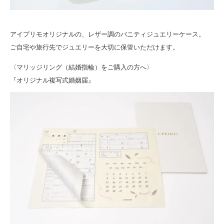
アイプリモオリジナルの、レザー調のバニティジュエリーケース。
ご自宅や旅行先でジュエリーを大切に保管いただけます。
〈マリッジリング（結婚指輪）をご購入の方へ〉
『オリジナル複写式婚姻届』