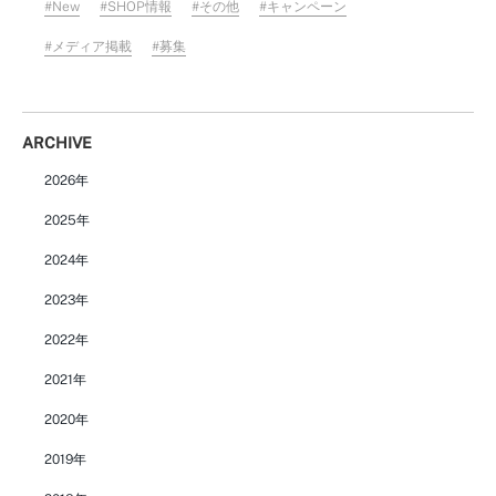
New
SHOP情報
その他
キャンペーン
メディア掲載
募集
ARCHIVE
2026年
2025年
2024年
2023年
2022年
2021年
2020年
2019年