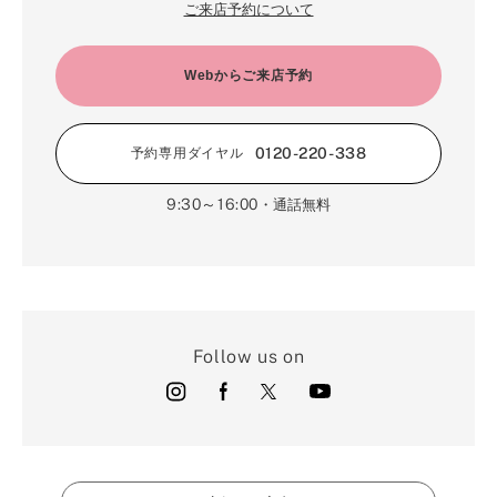
ご来店予約について
Webからご来店予約
0120-220-338
予約専用ダイヤル
9:30～16:00
・通話無料
Follow us on