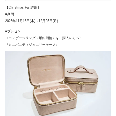
【Christmas Fair詳細】
■期間
2023年11月16日(木)～12月25日(月)
■プレゼント
〈エンゲージリング（婚約指輪）をご購入の方へ〉
『ミニバニティジュエリーケース』