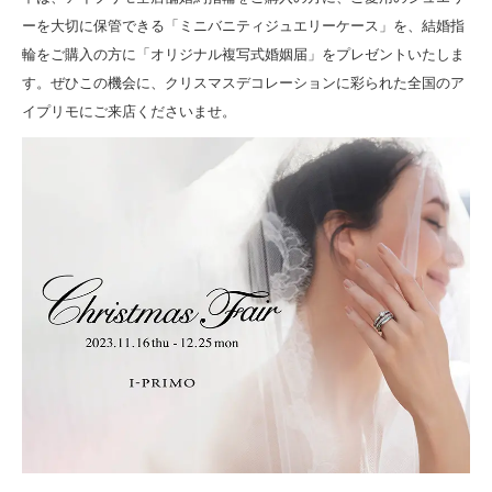
ーを大切に保管できる「ミニバニティジュエリーケース」を、結婚指
輪をご購入の方に「オリジナル複写式婚姻届」をプレゼントいたしま
す。ぜひこの機会に、クリスマスデコレーションに彩られた全国のア
イプリモにご来店くださいませ。