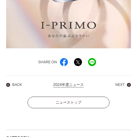
SHARE ON
BACK
2024年度ニュース
NEXT
ニューストップ