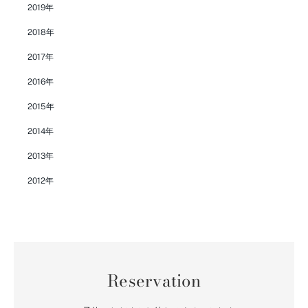
2019年
2018年
2017年
2016年
2015年
2014年
2013年
2012年
Reservation