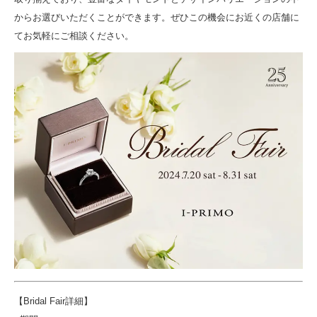
からお選びいただくことができます。ぜひこの機会にお近くの店舗に
てお気軽にご相談ください。
【Bridal Fair詳細】