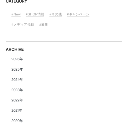
CATEGORY
New
SHOP情報
その他
キャンペーン
メディア掲載
募集
ARCHIVE
2026年
2025年
2024年
2023年
2022年
2021年
2020年