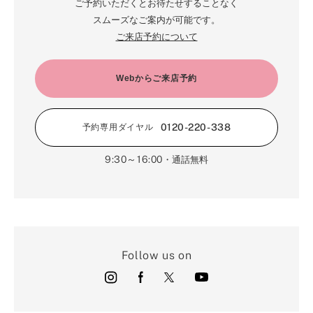
ご予約いただくとお待たせすることなく
スムーズなご案内が可能です。
ご来店予約について
Webからご来店予約
0120-220-338
予約専用ダイヤル
9:30～16:00
・通話無料
Follow us on